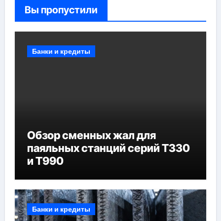
Вы пропустили
Банки и кредиты
Обзор сменных жал для
паяльных станций серий T330
и T990
Банки и кредиты