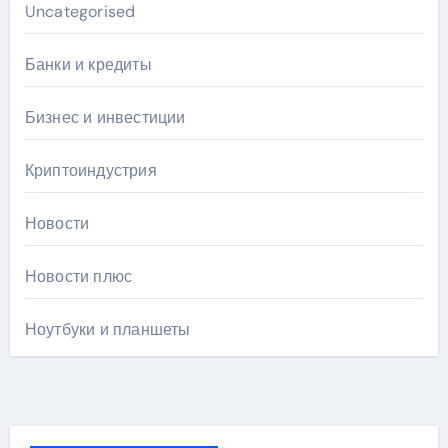
Uncategorised
Банки и кредиты
Бизнес и инвестиции
Криптоиндустрия
Новости
Новости плюс
Ноутбуки и планшеты