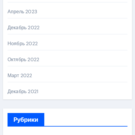
Апрель 2023
Декабрь 2022
Ноябрь 2022
Октябрь 2022
Март 2022
Декабрь 2021
Рубрики