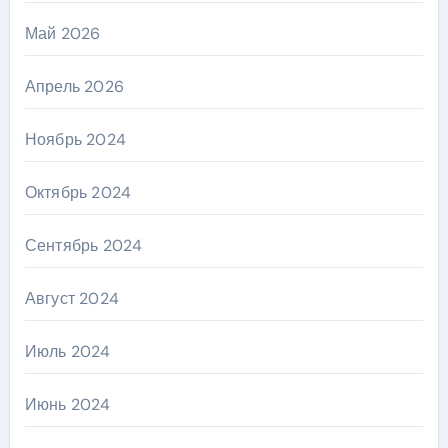
Май 2026
Апрель 2026
Ноябрь 2024
Октябрь 2024
Сентябрь 2024
Август 2024
Июль 2024
Июнь 2024