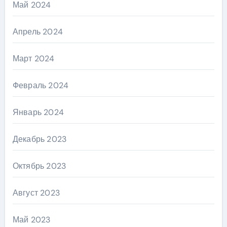
Май 2024
Апрель 2024
Март 2024
Февраль 2024
Январь 2024
Декабрь 2023
Октябрь 2023
Август 2023
Май 2023