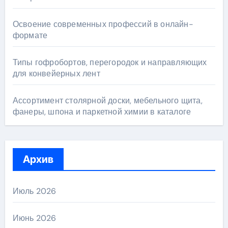
Освоение современных профессий в онлайн-
формате
Типы гофробортов, перегородок и направляющих
для конвейерных лент
Ассортимент столярной доски, мебельного щита,
фанеры, шпона и паркетной химии в каталоге
Архив
Июль 2026
Июнь 2026