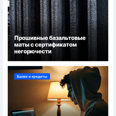
Прошивные базальтовые
маты с сертификатом
негорючести
Банки и кредиты