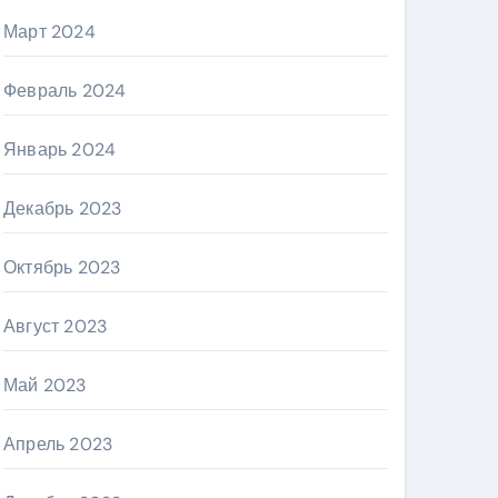
Март 2024
Февраль 2024
Январь 2024
Декабрь 2023
Октябрь 2023
Август 2023
Май 2023
Апрель 2023