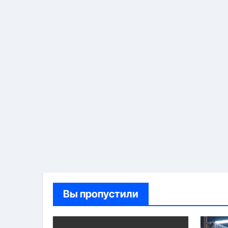
Вы пропустили