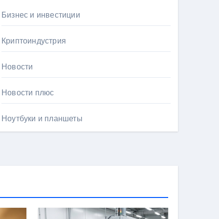
Бизнес и инвестиции
Криптоиндустрия
Новости
Новости плюс
Ноутбуки и планшеты