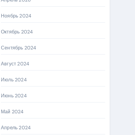
Ноябрь 2024
Октябрь 2024
Сентябрь 2024
Август 2024
Июль 2024
Июнь 2024
Май 2024
Апрель 2024