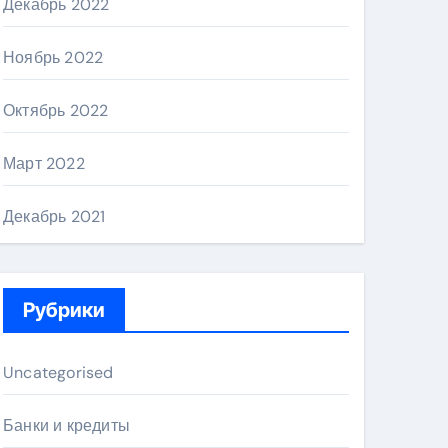
Декабрь 2022
Ноябрь 2022
Октябрь 2022
Март 2022
Декабрь 2021
Рубрики
Uncategorised
Банки и кредиты