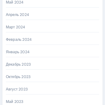
Май 2024
Апрель 2024
Март 2024
Февраль 2024
Январь 2024
Декабрь 2023
Октябрь 2023
Август 2023
Май 2023