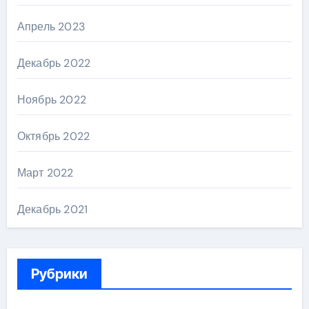
Апрель 2023
Декабрь 2022
Ноябрь 2022
Октябрь 2022
Март 2022
Декабрь 2021
Рубрики