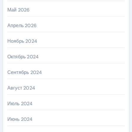
Май 2026
Апрель 2026
Ноябрь 2024
Октябрь 2024
Сентябрь 2024
Август 2024
Июль 2024
Июнь 2024