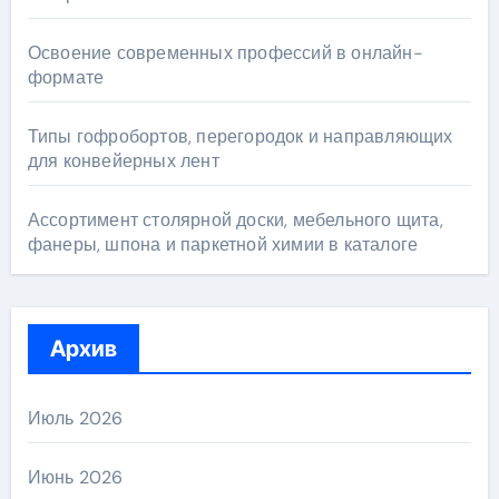
Освоение современных профессий в онлайн-
формате
Типы гофробортов, перегородок и направляющих
для конвейерных лент
Ассортимент столярной доски, мебельного щита,
фанеры, шпона и паркетной химии в каталоге
Архив
Июль 2026
Июнь 2026