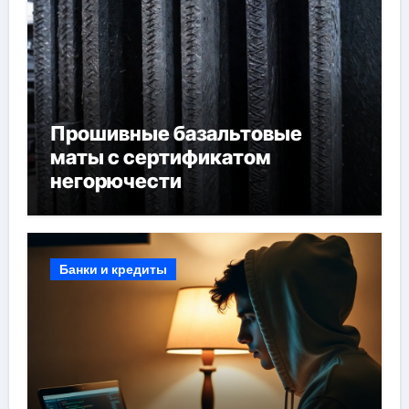
Прошивные базальтовые
маты с сертификатом
негорючести
Банки и кредиты