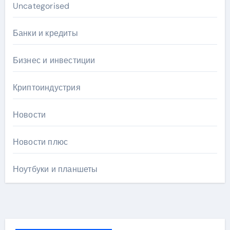
Uncategorised
Банки и кредиты
Бизнес и инвестиции
Криптоиндустрия
Новости
Новости плюс
Ноутбуки и планшеты