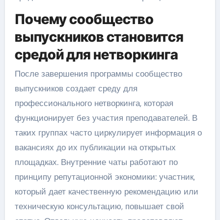
Почему сообщество
выпускников становится
средой для нетворкинга
После завершения программы сообщество
выпускников создает среду для
профессионального нетворкинга, которая
функционирует без участия преподавателей. В
таких группах часто циркулирует информация о
вакансиях до их публикации на открытых
площадках. Внутренние чаты работают по
принципу репутационной экономики: участник,
который дает качественную рекомендацию или
техническую консультацию, повышает свой