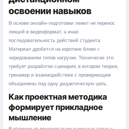
освоении навыков
В основе онлайн-подготовки лежит не перенос
лекций в видеоформат, а иная
последовательность действий студента.
Материал дробится на короткие блоки с
чередованием типов нагрузки. Технически это
требует разработки сценария, в котором теория,
тренажер и взаимодействие с проверяющим
объединены под одну дидактическую цель.
Как проектная методика
формирует прикладное
мышление
В отличие от решения вымышленных задач с