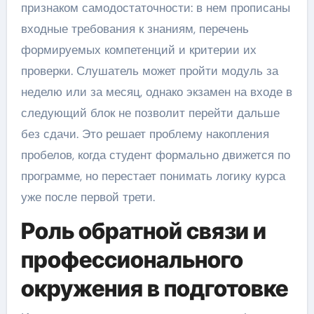
признаком самодостаточности: в нем прописаны
входные требования к знаниям, перечень
формируемых компетенций и критерии их
проверки. Слушатель может пройти модуль за
неделю или за месяц, однако экзамен на входе в
следующий блок не позволит перейти дальше
без сдачи. Это решает проблему накопления
пробелов, когда студент формально движется по
программе, но перестает понимать логику курса
уже после первой трети.
Роль обратной связи и
профессионального
окружения в подготовке