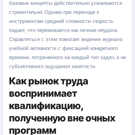
базовые концепты действительно усваиваются
стремительно. Однако при переходе к
инструментам средней сложности скорость
падает, что переживается как личная неудача.
Справляться с этим помогает ведение журнала
учебной активности с фиксацией конкретного
времени, потраченного на каждый тип задач, а не
субъективного ощущения занятости.
Как рынок труда
воспринимает
квалификацию,
полученную вне очных
программ