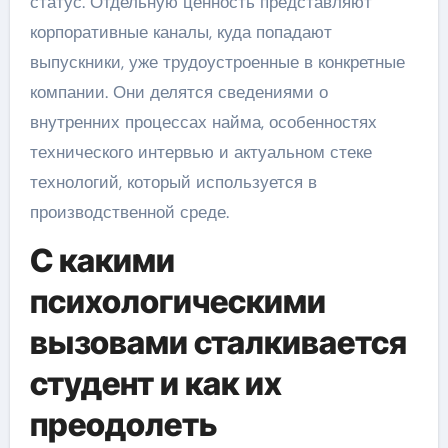
статус. Отдельную ценность представляют
корпоративные каналы, куда попадают
выпускники, уже трудоустроенные в конкретные
компании. Они делятся сведениями о
внутренних процессах найма, особенностях
технического интервью и актуальном стеке
технологий, который используется в
производственной среде.
С какими
психологическими
вызовами сталкивается
студент и как их
преодолеть