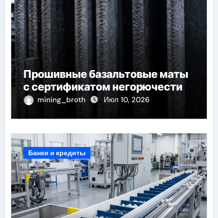
Прошивные базальтовые маты
с сертификатом негорючести
mining_broth
Июл 10, 2026
Банки и кредиты