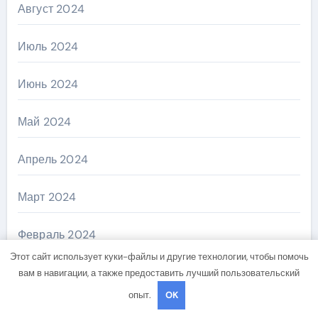
Август 2024
Июль 2024
Июнь 2024
Май 2024
Апрель 2024
Март 2024
Февраль 2024
Этот сайт использует куки-файлы и другие технологии, чтобы помочь
Январь 2024
вам в навигации, а также предоставить лучший пользовательский
опыт.
OK
Декабрь 2023