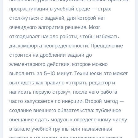
прокрастинации в учебной среде — страх
столкнуться с задачей, для которой нет
очевидного алгоритма решения. Мозг
откладывает начало работы, чтобы избежать
дискомфорта неопределенности. Преодоление
строится на дроблении задачи до
элементарного действия, которое можно
выполнить за 5–10 минут. Технически это может
выглядеть как правило «открыть редактор и
написать первую строку», после чего работа
часто запускается по инерции. Второй метод —
создание внешнего обязательства: публичное
обещание сдать модуль к определенному числу
в канале учебной группы или назначенная