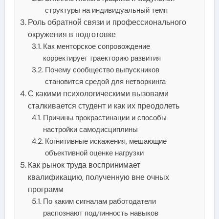
структуры на индивидуальный темп
Роль обратной связи и профессионального
окружения в подготовке
Как менторское сопровождение
корректирует траекторию развития
Почему сообщество выпускников
становится средой для нетворкинга
С какими психологическими вызовами
сталкивается студент и как их преодолеть
Причины прокрастинации и способы
настройки самодисциплины
Когнитивные искажения, мешающие
объективной оценке нагрузки
Как рынок труда воспринимает
квалификацию, полученную вне очных
программ
По каким сигналам работодатели
распознают подлинность навыков