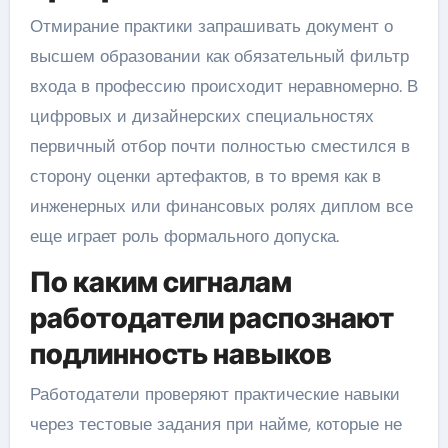
Отмирание практики запрашивать документ о
высшем образовании как обязательный фильтр
входа в профессию происходит неравномерно. В
цифровых и дизайнерских специальностях
первичный отбор почти полностью сместился в
сторону оценки артефактов, в то время как в
инженерных или финансовых ролях диплом все
еще играет роль формального допуска.
По каким сигналам
работодатели распознают
подлинность навыков
Работодатели проверяют практические навыки
через тестовые задания при найме, которые не