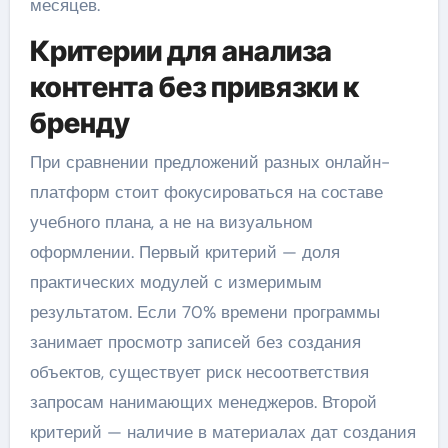
месяцев.
Критерии для анализа
контента без привязки к
бренду
При сравнении предложений разных онлайн-
платформ стоит фокусироваться на составе
учебного плана, а не на визуальном
оформлении. Первый критерий — доля
практических модулей с измеримым
результатом. Если 70% времени программы
занимает просмотр записей без создания
объектов, существует риск несоответствия
запросам нанимающих менеджеров. Второй
критерий — наличие в материалах дат создания