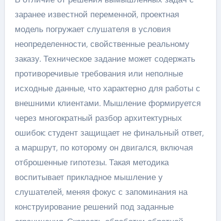
заранее известной переменной, проектная
модель погружает слушателя в условия
неопределенности, свойственные реальному
заказу. Техническое задание может содержать
противоречивые требования или неполные
исходные данные, что характерно для работы с
внешними клиентами. Мышление формируется
через многократный разбор архитектурных
ошибок: студент защищает не финальный ответ,
а маршрут, по которому он двигался, включая
отброшенные гипотезы. Такая методика
воспитывает прикладное мышление у
слушателей, меняя фокус с запоминания на
конструирование решений под заданные