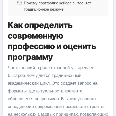
Почему портфолио кейсов вытесняет
традиционное резюме
Как определить
современную
профессию и оценить
программу
Часть знаний в ряде отраслей устаревает
быстрее, чем длится традиционный
академический цикл. Это создает запрос на
форматы, где актуальность контента
обновляется непрерывно. В таких условиях
определение современной профессии строится
на нескольких базовых принципах, позволяющих