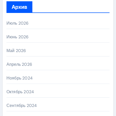
Архив
Июль 2026
Июнь 2026
Май 2026
Апрель 2026
Ноябрь 2024
Октябрь 2024
Сентябрь 2024