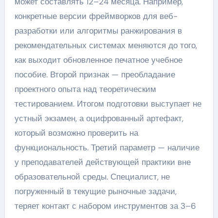
может составлять 12–24 месяца. Например,
конкретные версии фреймворков для веб-
разработки или алгоритмы ранжирования в
рекомендательных системах меняются до того,
как выходит обновленное печатное учебное
пособие. Второй признак — преобладание
проектного опыта над теоретическим
тестированием. Итогом подготовки выступает не
устный экзамен, а оцифрованный артефакт,
который возможно проверить на
функциональность. Третий параметр — наличие
у преподавателей действующей практики вне
образовательной среды. Специалист, не
погруженный в текущие рыночные задачи,
теряет контакт с набором инструментов за 3–6