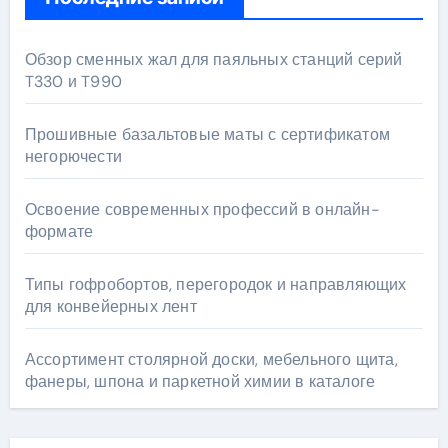
Обзор сменных жал для паяльных станций серий
T330 и T990
Прошивные базальтовые маты с сертификатом
негорючести
Освоение современных профессий в онлайн-
формате
Типы гофробортов, перегородок и направляющих
для конвейерных лент
Ассортимент столярной доски, мебельного щита,
фанеры, шпона и паркетной химии в каталоге