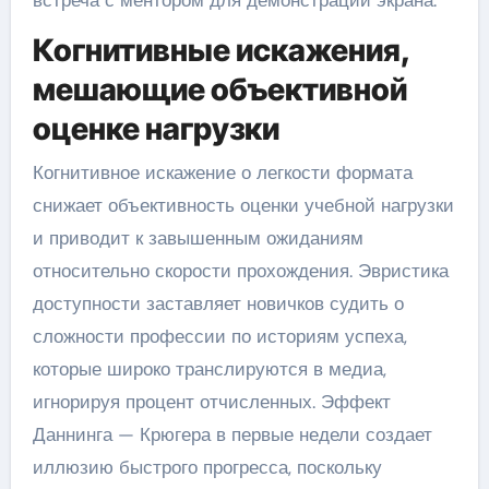
встреча с ментором для демонстрации экрана.
Когнитивные искажения,
мешающие объективной
оценке нагрузки
Когнитивное искажение о легкости формата
снижает объективность оценки учебной нагрузки
и приводит к завышенным ожиданиям
относительно скорости прохождения. Эвристика
доступности заставляет новичков судить о
сложности профессии по историям успеха,
которые широко транслируются в медиа,
игнорируя процент отчисленных. Эффект
Даннинга — Крюгера в первые недели создает
иллюзию быстрого прогресса, поскольку