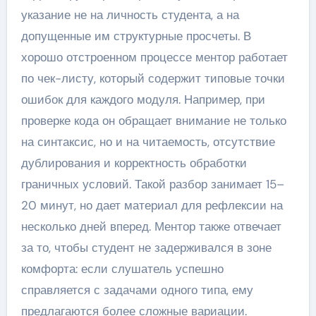
указание не на личность студента, а на
допущенные им структурные просчеты. В
хорошо отстроенном процессе ментор работает
по чек-листу, который содержит типовые точки
ошибок для каждого модуля. Например, при
проверке кода он обращает внимание не только
на синтаксис, но и на читаемость, отсутствие
дублирования и корректность обработки
граничных условий. Такой разбор занимает 15–
20 минут, но дает материал для рефлексии на
несколько дней вперед. Ментор также отвечает
за то, чтобы студент не задерживался в зоне
комфорта: если слушатель успешно
справляется с задачами одного типа, ему
предлагаются более сложные вариации.