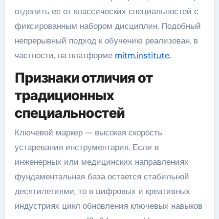
отделить ее от классических специальностей с
фиксированным набором дисциплин. Подобный
непрерывный подход к обучению реализован, в
частности, на платформе
mitm.institute
.
Признаки отличия от
традиционных
специальностей
Ключевой маркер — высокая скорость
устаревания инструментария. Если в
инженерных или медицинских направлениях
фундаментальная база остается стабильной
десятилетиями, то в цифровых и креативных
индустриях цикл обновления ключевых навыков