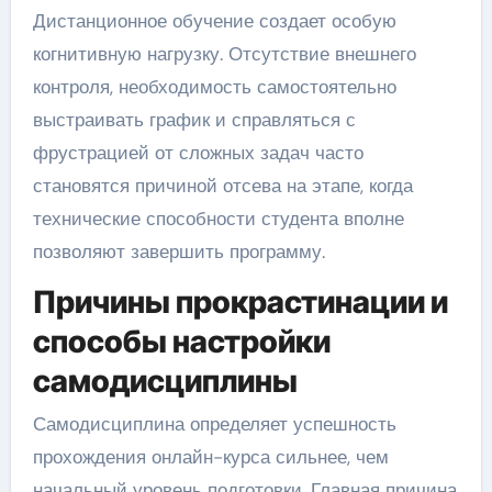
Дистанционное обучение создает особую
когнитивную нагрузку. Отсутствие внешнего
контроля, необходимость самостоятельно
выстраивать график и справляться с
фрустрацией от сложных задач часто
становятся причиной отсева на этапе, когда
технические способности студента вполне
позволяют завершить программу.
Причины прокрастинации и
способы настройки
самодисциплины
Самодисциплина определяет успешность
прохождения онлайн-курса сильнее, чем
начальный уровень подготовки. Главная причина