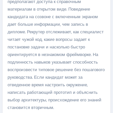
предполагают доступа к справочным
материалам в открытом виде. Поведение
кандидата на созвоне с включенным экраном
дает больше информации, чем запись в
дипломе. Рекрутер отслеживает, как специалист
читает чужой код, какие вопросы задает к
постановке задачи и насколько быстро
ориентируется в незнакомом фреймворке. На
подлинность навыков указывает способность
воспроизвести типовое решение без пошагового
руководства. Если кандидат может за
отведенное время настроить окружение,
написать работающий прототип и объяснить
выбор архитектуры, происхождение его знаний
становится вторичным.