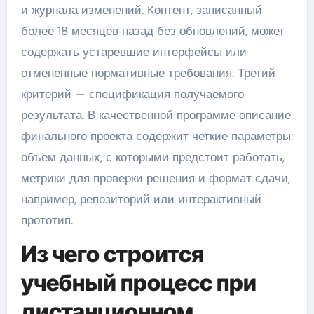
и журнала изменений. Контент, записанный
более 18 месяцев назад без обновлений, может
содержать устаревшие интерфейсы или
отмененные нормативные требования. Третий
критерий — спецификация получаемого
результата. В качественной программе описание
финального проекта содержит четкие параметры:
объем данных, с которыми предстоит работать,
метрики для проверки решения и формат сдачи,
например, репозиторий или интерактивный
прототип.
Из чего строится
учебный процесс при
дистанционном