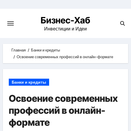
Skip
to
Бизнес-Хаб
content
Инвестиции и Идеи
Главная
Банки и кредиты
Освоение современных профессий в онлайн-формате
Банки и кредиты
Освоение современных
профессий в онлайн-
формате