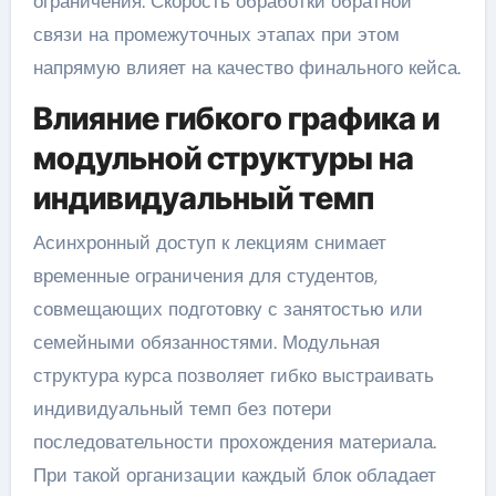
ограничения. Скорость обработки обратной
связи на промежуточных этапах при этом
напрямую влияет на качество финального кейса.
Влияние гибкого графика и
модульной структуры на
индивидуальный темп
Асинхронный доступ к лекциям снимает
временные ограничения для студентов,
совмещающих подготовку с занятостью или
семейными обязанностями. Модульная
структура курса позволяет гибко выстраивать
индивидуальный темп без потери
последовательности прохождения материала.
При такой организации каждый блок обладает