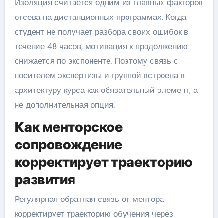
Изоляция считается одним из главных факторов
отсева на дистанционных программах. Когда
студент не получает разбора своих ошибок в
течение 48 часов, мотивация к продолжению
снижается по экспоненте. Поэтому связь с
носителем экспертизы и группой встроена в
архитектуру курса как обязательный элемент, а
не дополнительная опция.
Как менторское
сопровождение
корректирует траекторию
развития
Регулярная обратная связь от ментора
корректирует траекторию обучения через