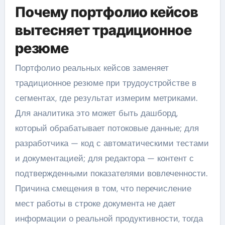
Почему портфолио кейсов
вытесняет традиционное
резюме
Портфолио реальных кейсов заменяет
традиционное резюме при трудоустройстве в
сегментах, где результат измерим метриками.
Для аналитика это может быть дашборд,
который обрабатывает потоковые данные; для
разработчика — код с автоматическими тестами
и документацией; для редактора — контент с
подтвержденными показателями вовлеченности.
Причина смещения в том, что перечисление
мест работы в строке документа не дает
информации о реальной продуктивности, тогда