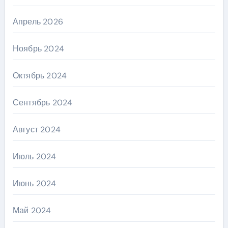
Апрель 2026
Ноябрь 2024
Октябрь 2024
Сентябрь 2024
Август 2024
Июль 2024
Июнь 2024
Май 2024