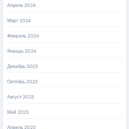
Апрель 2024
Март 2024
Февраль 2024
Январь 2024
Декабрь 2023
Октябрь 2023
Август 2023
Май 2023
Апрель 2023