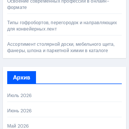
Освоение современных профессий в онлайн-
формате
Типы гофробортов, перегородок и направляющих
для конвейерных лент
Ассортимент столярной доски, мебельного щита,
фанеры, шпона и паркетной химии в каталоге
Архив
Июль 2026
Июнь 2026
Май 2026