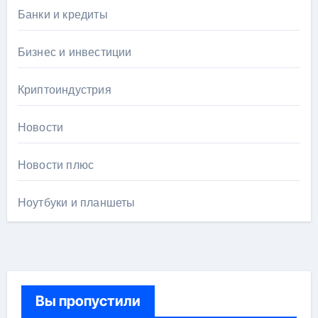
Банки и кредиты
Бизнес и инвестиции
Криптоиндустрия
Новости
Новости плюс
Ноутбуки и планшеты
Вы пропустили