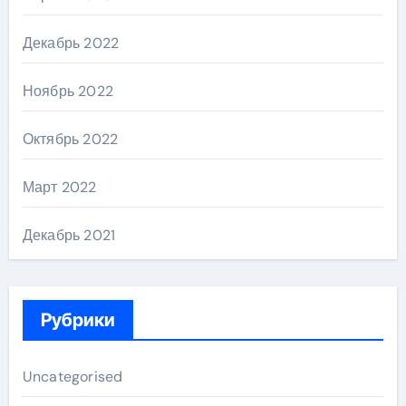
Декабрь 2022
Ноябрь 2022
Октябрь 2022
Март 2022
Декабрь 2021
Рубрики
Uncategorised