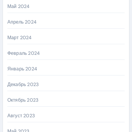
Май 2024
Апрель 2024
Март 2024
Февраль 2024
Январь 2024
Декабрь 2023
Октябрь 2023
Август 2023
Май 2023