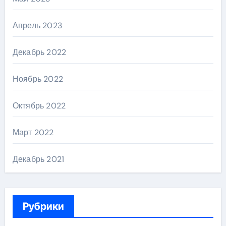
Апрель 2023
Декабрь 2022
Ноябрь 2022
Октябрь 2022
Март 2022
Декабрь 2021
Рубрики