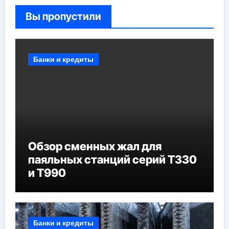
Вы пропустили
Банки и кредиты
Обзор сменных жал для
паяльных станций серий T330
и T990
Банки и кредиты