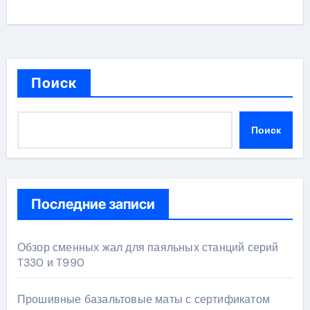
Поиск
Поиск
Последние записи
Обзор сменных жал для паяльных станций серий
T330 и T990
Прошивные базальтовые маты с сертификатом