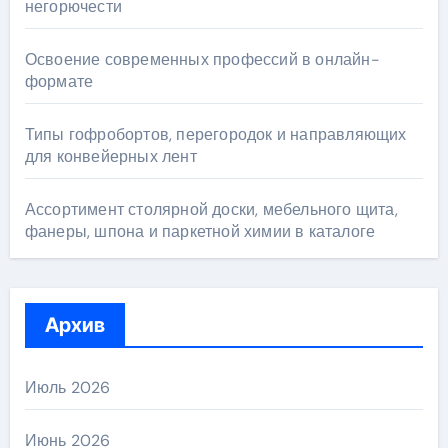
негорючести
Освоение современных профессий в онлайн-
формате
Типы гофробортов, перегородок и направляющих
для конвейерных лент
Ассортимент столярной доски, мебельного щита,
фанеры, шпона и паркетной химии в каталоге
Архив
Июль 2026
Июнь 2026