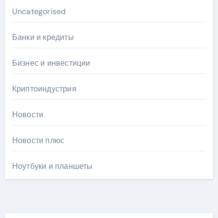
Uncategorised
Банки и кредиты
Бизнес и инвестиции
Криптоиндустрия
Новости
Новости плюс
Ноутбуки и планшеты