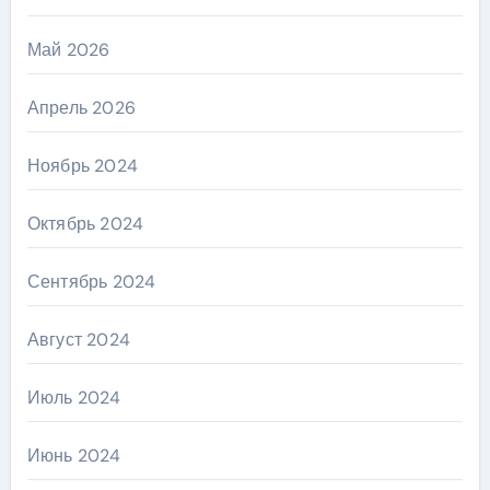
Май 2026
Апрель 2026
Ноябрь 2024
Октябрь 2024
Сентябрь 2024
Август 2024
Июль 2024
Июнь 2024