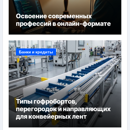
Освоение современных
профессий в онлайн-формате
Банки и кредиты
Типы гофробортов,
перегородок и направляющих
для конвейерных лент