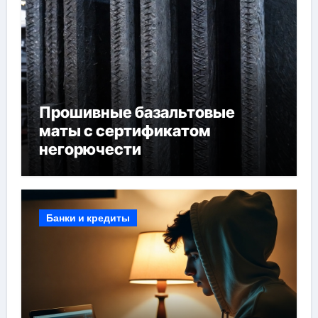
Прошивные базальтовые
маты с сертификатом
негорючести
Банки и кредиты