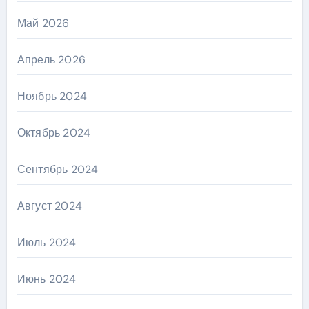
Май 2026
Апрель 2026
Ноябрь 2024
Октябрь 2024
Сентябрь 2024
Август 2024
Июль 2024
Июнь 2024