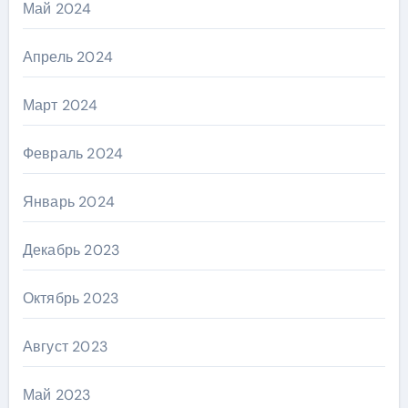
Май 2024
Апрель 2024
Март 2024
Февраль 2024
Январь 2024
Декабрь 2023
Октябрь 2023
Август 2023
Май 2023