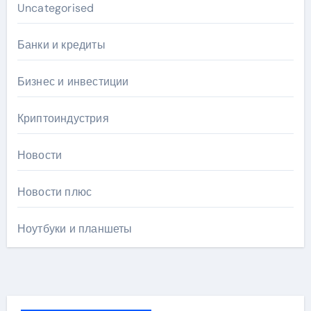
Uncategorised
Банки и кредиты
Бизнес и инвестиции
Криптоиндустрия
Новости
Новости плюс
Ноутбуки и планшеты