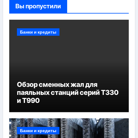
Вы пропустили
Банки и кредиты
Обзор сменных жал для
паяльных станций серий T330
и T990
Банки и кредиты