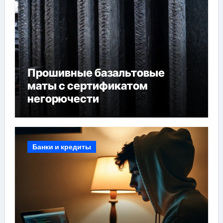
Прошивные базальтовые
маты с сертификатом
негорючести
Банки и кредиты