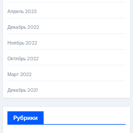
Апрель 2023
Декабрь 2022
Ноябрь 2022
Октябрь 2022
Март 2022
Декабрь 2021
Рубрики