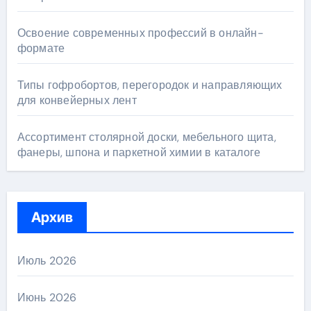
Освоение современных профессий в онлайн-
формате
Типы гофробортов, перегородок и направляющих
для конвейерных лент
Ассортимент столярной доски, мебельного щита,
фанеры, шпона и паркетной химии в каталоге
Архив
Июль 2026
Июнь 2026