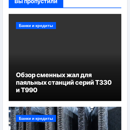
Вы пропустили
Банки и кредиты
Обзор сменных жал для
паяльных станций серий T330
и T990
Банки и кредиты