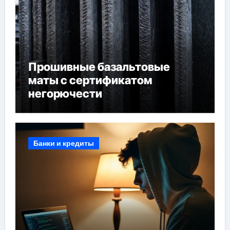
Прошивные базальтовые
маты с сертификатом
негорючести
Банки и кредиты