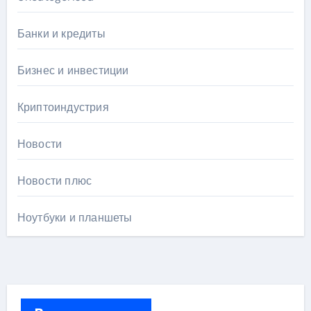
Банки и кредиты
Бизнес и инвестиции
Криптоиндустрия
Новости
Новости плюс
Ноутбуки и планшеты