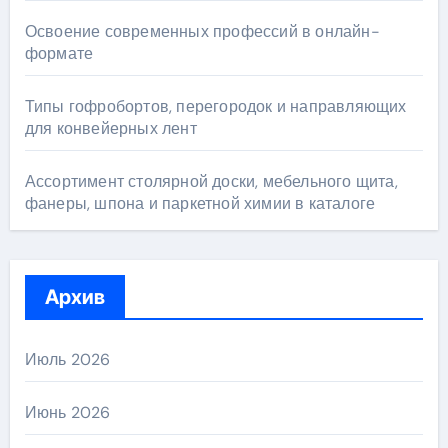
Освоение современных профессий в онлайн-
формате
Типы гофробортов, перегородок и направляющих
для конвейерных лент
Ассортимент столярной доски, мебельного щита,
фанеры, шпона и паркетной химии в каталоге
Архив
Июль 2026
Июнь 2026