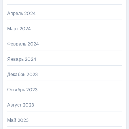
Апрель 2024
Март 2024
Февраль 2024
Январь 2024
Декабрь 2023
Октябрь 2023
Август 2023
Май 2023