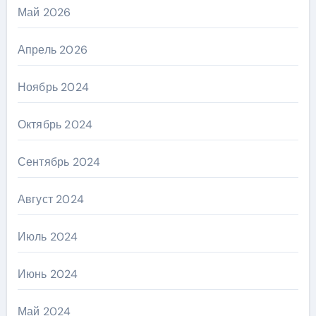
Май 2026
Апрель 2026
Ноябрь 2024
Октябрь 2024
Сентябрь 2024
Август 2024
Июль 2024
Июнь 2024
Май 2024