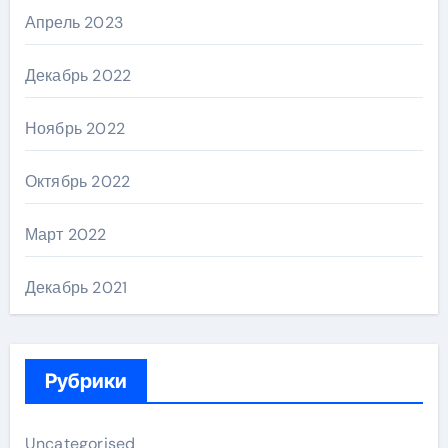
Апрель 2023
Декабрь 2022
Ноябрь 2022
Октябрь 2022
Март 2022
Декабрь 2021
Рубрики
Uncategorised