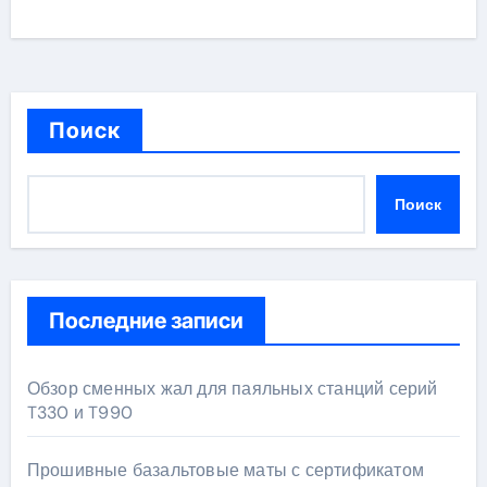
Поиск
Поиск
Последние записи
Обзор сменных жал для паяльных станций серий
T330 и T990
Прошивные базальтовые маты с сертификатом