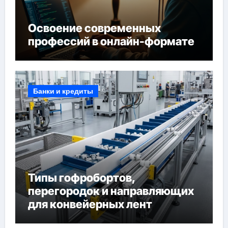
Освоение современных
профессий в онлайн-формате
Банки и кредиты
Типы гофробортов,
перегородок и направляющих
для конвейерных лент