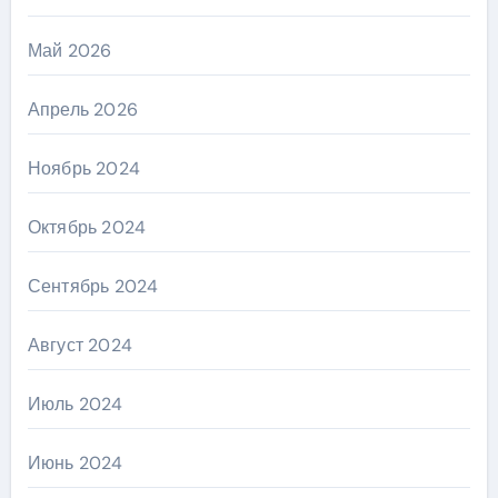
Май 2026
Апрель 2026
Ноябрь 2024
Октябрь 2024
Сентябрь 2024
Август 2024
Июль 2024
Июнь 2024