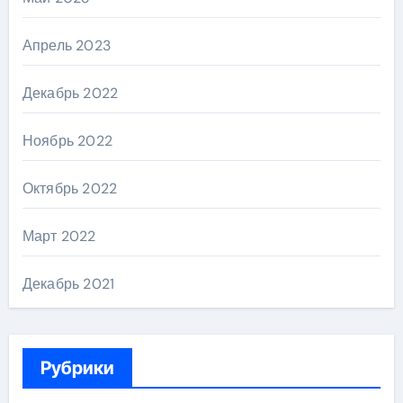
Апрель 2023
Декабрь 2022
Ноябрь 2022
Октябрь 2022
Март 2022
Декабрь 2021
Рубрики