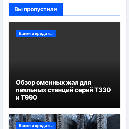
Вы пропустили
Банки и кредиты
Обзор сменных жал для
паяльных станций серий T330
и T990
Банки и кредиты