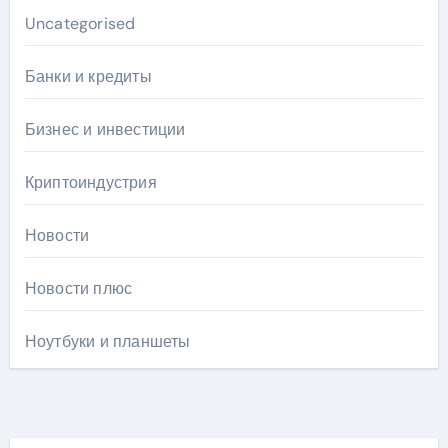
Uncategorised
Банки и кредиты
Бизнес и инвестиции
Криптоиндустрия
Новости
Новости плюс
Ноутбуки и планшеты