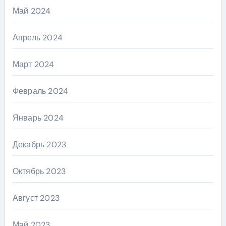
Май 2024
Апрель 2024
Март 2024
Февраль 2024
Январь 2024
Декабрь 2023
Октябрь 2023
Август 2023
Май 2023