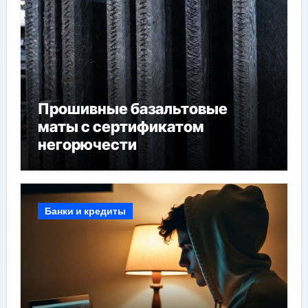
Прошивные базальтовые
маты с сертификатом
негорючести
Банки и кредиты