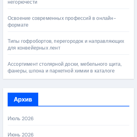
негорючести
Освоение современных профессий в онлайн-
формате
Типы гофробортов, перегородок и направляющих
для конвейерных лент
Ассортимент столярной доски, мебельного щита,
фанеры, шпона и паркетной химии в каталоге
Архив
Июль 2026
Июнь 2026