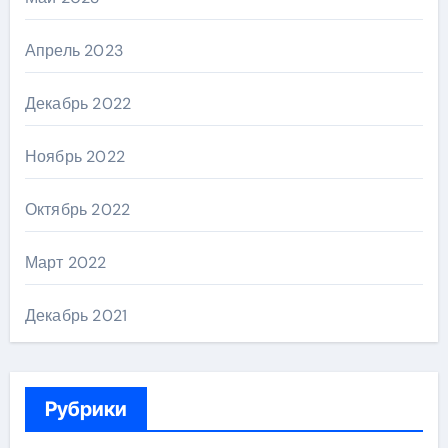
Апрель 2023
Декабрь 2022
Ноябрь 2022
Октябрь 2022
Март 2022
Декабрь 2021
Рубрики