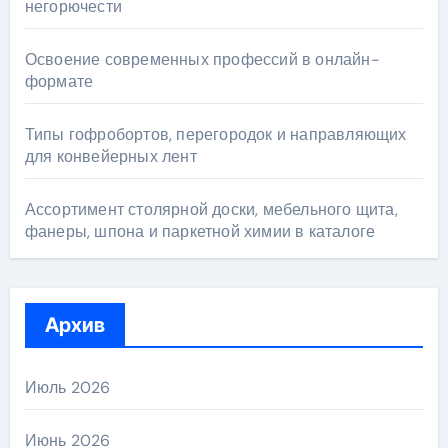
негорючести
Освоение современных профессий в онлайн-
формате
Типы гофробортов, перегородок и направляющих
для конвейерных лент
Ассортимент столярной доски, мебельного щита,
фанеры, шпона и паркетной химии в каталоге
Архив
Июль 2026
Июнь 2026