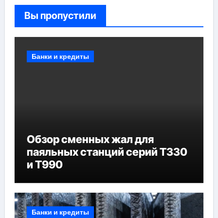
Вы пропустили
Банки и кредиты
Обзор сменных жал для
паяльных станций серий T330
и T990
Банки и кредиты