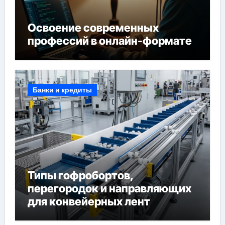
Освоение современных
профессий в онлайн-формате
Банки и кредиты
Типы гофробортов,
перегородок и направляющих
для конвейерных лент