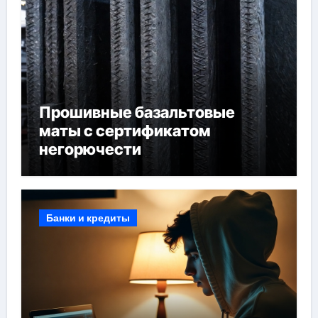
Прошивные базальтовые
маты с сертификатом
негорючести
Банки и кредиты