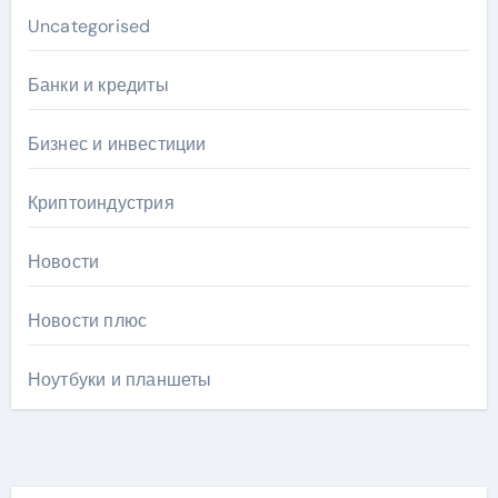
Uncategorised
Банки и кредиты
Бизнес и инвестиции
Криптоиндустрия
Новости
Новости плюс
Ноутбуки и планшеты