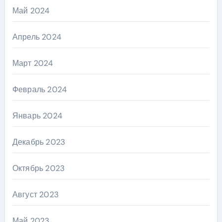
Май 2024
Апрель 2024
Март 2024
Февраль 2024
Январь 2024
Декабрь 2023
Октябрь 2023
Август 2023
Май 2023