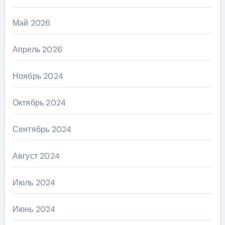
Май 2026
Апрель 2026
Ноябрь 2024
Октябрь 2024
Сентябрь 2024
Август 2024
Июль 2024
Июнь 2024