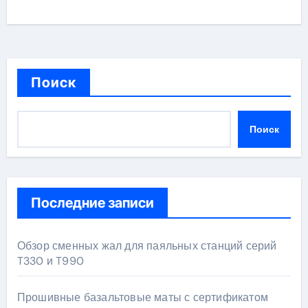
Поиск
Поиск
Последние записи
Обзор сменных жал для паяльных станций серий
T330 и T990
Прошивные базальтовые маты с сертификатом