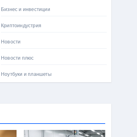
Бизнес и инвестиции
Криптоиндустрия
Новости
Новости плюс
Ноутбуки и планшеты