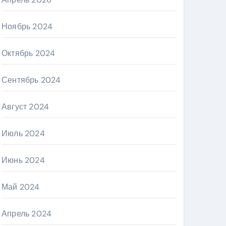
Ноябрь 2024
Октябрь 2024
Сентябрь 2024
Август 2024
Июль 2024
Июнь 2024
Май 2024
Апрель 2024