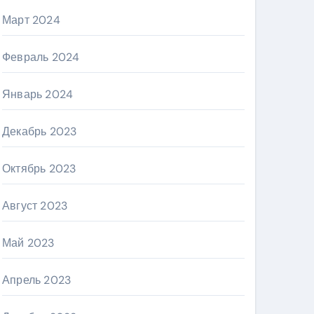
Март 2024
Февраль 2024
Январь 2024
Декабрь 2023
Октябрь 2023
Август 2023
Май 2023
Апрель 2023