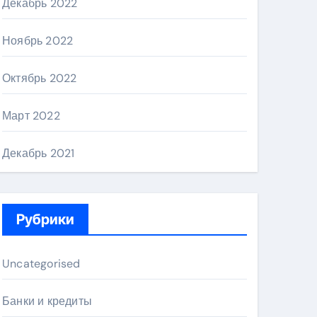
Декабрь 2022
Ноябрь 2022
Октябрь 2022
Март 2022
Декабрь 2021
Рубрики
Uncategorised
Банки и кредиты