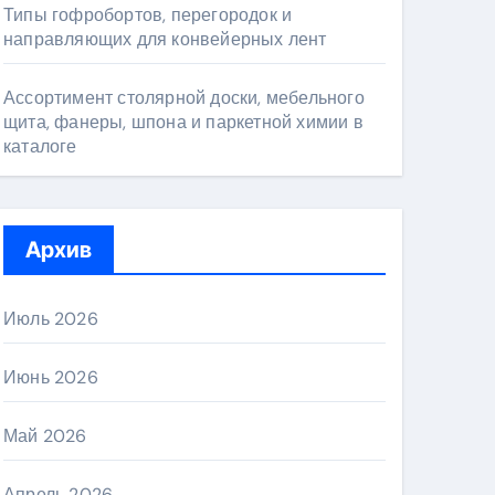
Типы гофробортов, перегородок и
направляющих для конвейерных лент
Ассортимент столярной доски, мебельного
щита, фанеры, шпона и паркетной химии в
каталоге
Архив
Июль 2026
Июнь 2026
Май 2026
Апрель 2026