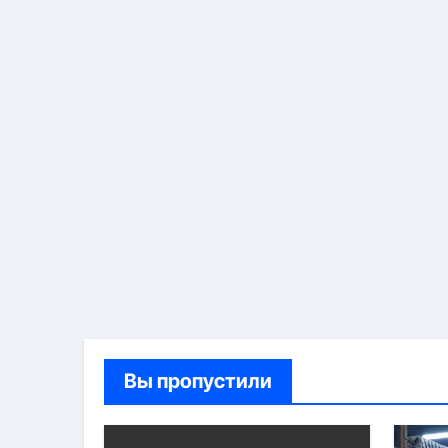
Вы пропустили