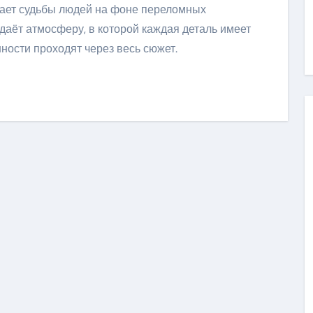
ывает судьбы людей на фоне переломных
даёт атмосферу, в которой каждая деталь имеет
ности проходят через весь сюжет.
ить