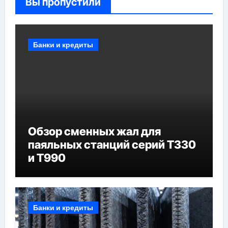
Вы пропустили
Банки и кредиты
Обзор сменных жал для
паяльных станций серий T330
и T990
Банки и кредиты