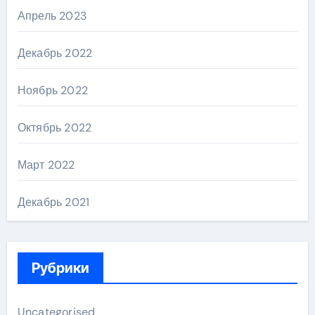
Апрель 2023
Декабрь 2022
Ноябрь 2022
Октябрь 2022
Март 2022
Декабрь 2021
Рубрики
Uncategorised