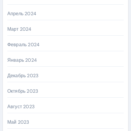
Апрель 2024
Март 2024
Февраль 2024
Январь 2024
Декабрь 2023
Октябрь 2023
Август 2023
Май 2023