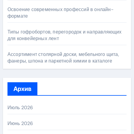
Освоение современных профессий в онлайн-
формате
Типы гофробортов, перегородок и направляющих
для конвейерных лент
Ассортимент столярной доски, мебельного щита,
фанеры, шпона и паркетной химии в каталоге
Архив
Июль 2026
Июнь 2026