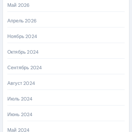
Май 2026
Апрель 2026
Ноябрь 2024
Октябрь 2024
Сентябрь 2024
Август 2024
Июль 2024
Июнь 2024
Май 2024