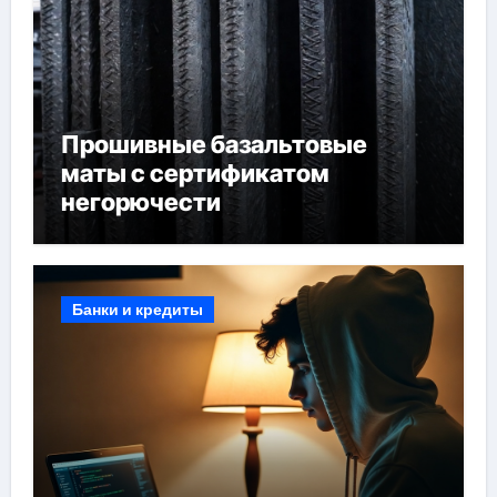
Прошивные базальтовые
маты с сертификатом
негорючести
Банки и кредиты