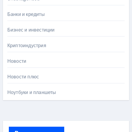
Банки и кредиты
Бизнес и инвестиции
Криптоиндустрия
Новости
Новости плюс
Ноутбуки и планшеты