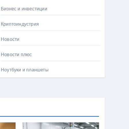
Бизнес и инвестиции
Криптоиндустрия
Новости
Новости плюс
Ноутбуки и планшеты