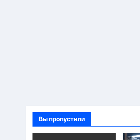
Вы пропустили