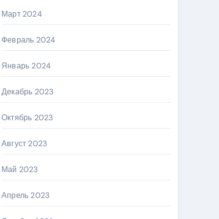
Март 2024
Февраль 2024
Январь 2024
Декабрь 2023
Октябрь 2023
Август 2023
Май 2023
Апрель 2023