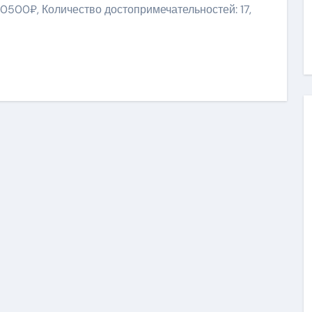
10500₽, Количество достопримечательностей: 17,
ить