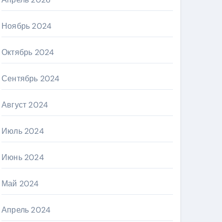
Ноябрь 2024
Октябрь 2024
Сентябрь 2024
Август 2024
Июль 2024
Июнь 2024
Май 2024
Апрель 2024