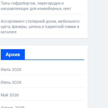
Типы гофробортов, перегородок и
направляющих для конвейерных лент
Ассортимент столярной доски, мебельного
щита, фанеры, шпона и паркетной химии в
каталоге
Архив
Июль 2026
Июнь 2026
Май 2026
Апрель 2026