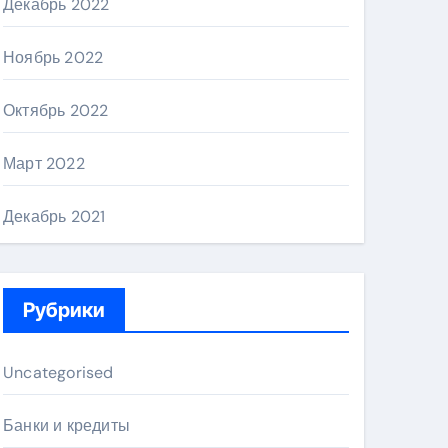
Декабрь 2022
Ноябрь 2022
Октябрь 2022
Март 2022
Декабрь 2021
Рубрики
Uncategorised
Банки и кредиты