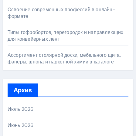
Освоение современных профессий в онлайн-
формате
Типы гофробортов, перегородок и направляющих
для конвейерных лент
Ассортимент столярной доски, мебельного щита,
фанеры, шпона и паркетной химии в каталоге
Архив
Июль 2026
Июнь 2026