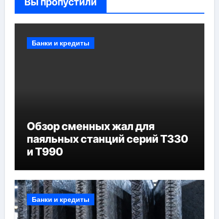
Вы пропустили
Банки и кредиты
Обзор сменных жал для
паяльных станций серий T330
и T990
Банки и кредиты