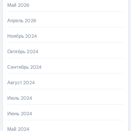
Май 2026
Апрель 2026
Ноябрь 2024
Октябрь 2024
Сентябрь 2024
Август 2024
Июль 2024
Июнь 2024
Май 2024