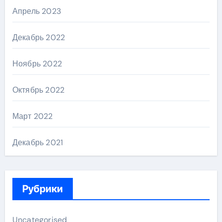
Апрель 2023
Декабрь 2022
Ноябрь 2022
Октябрь 2022
Март 2022
Декабрь 2021
Рубрики
Uncategorised