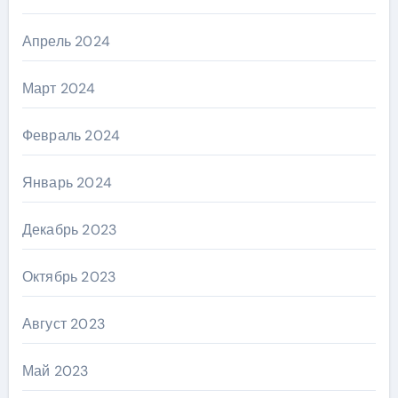
Апрель 2024
Март 2024
Февраль 2024
Январь 2024
Декабрь 2023
Октябрь 2023
Август 2023
Май 2023