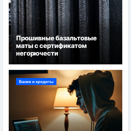
Прошивные базальтовые
маты с сертификатом
негорючести
Банки и кредиты