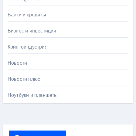
Банки и кредиты
Бизнес и инвестиции
Криптоиндустрия
Новости
Новости плюс
Ноутбуки и планшеты