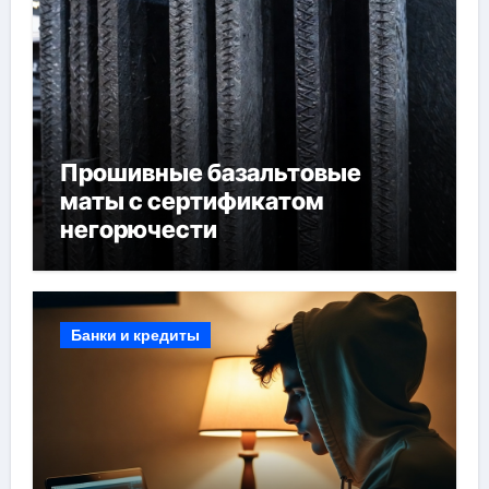
Прошивные базальтовые
маты с сертификатом
негорючести
Банки и кредиты