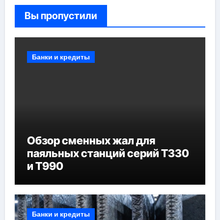
Вы пропустили
Банки и кредиты
Обзор сменных жал для
паяльных станций серий T330
и T990
Банки и кредиты