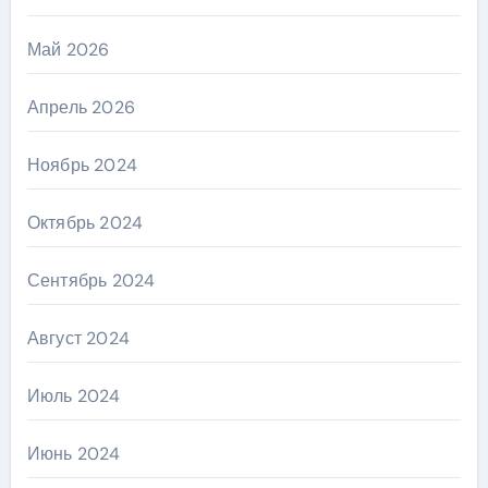
Май 2026
Апрель 2026
Ноябрь 2024
Октябрь 2024
Сентябрь 2024
Август 2024
Июль 2024
Июнь 2024