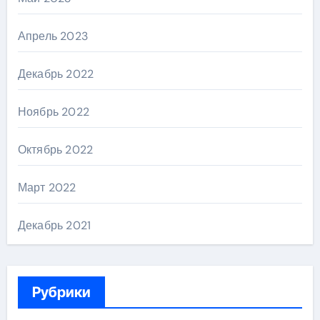
Апрель 2023
Декабрь 2022
Ноябрь 2022
Октябрь 2022
Март 2022
Декабрь 2021
Рубрики