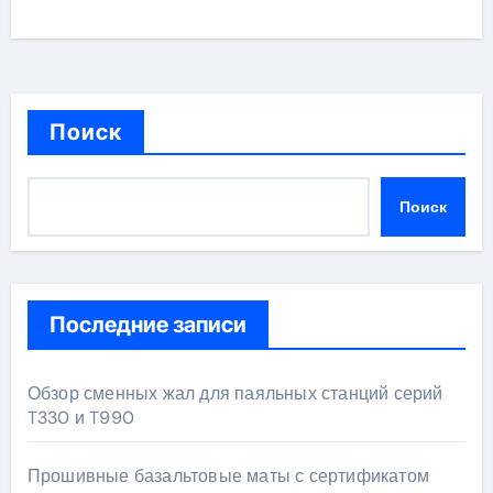
Поиск
Поиск
Последние записи
Обзор сменных жал для паяльных станций серий
T330 и T990
Прошивные базальтовые маты с сертификатом