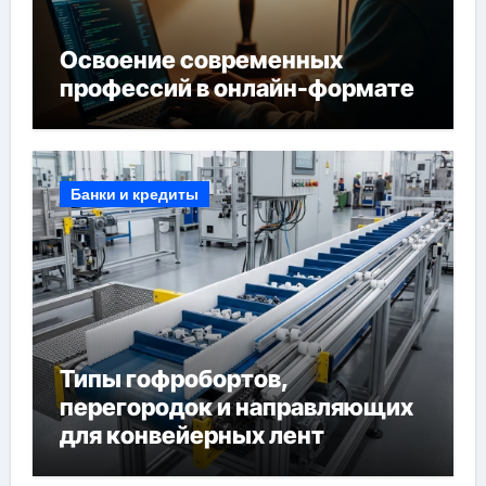
Освоение современных
профессий в онлайн-формате
Банки и кредиты
Типы гофробортов,
перегородок и направляющих
для конвейерных лент