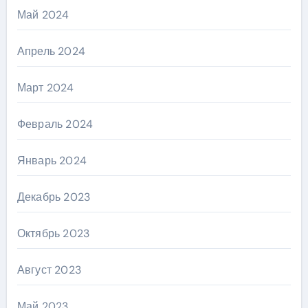
Май 2024
Апрель 2024
Март 2024
Февраль 2024
Январь 2024
Декабрь 2023
Октябрь 2023
Август 2023
Май 2023