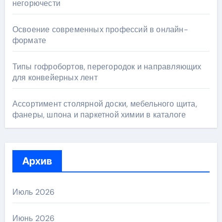
негорючести
Освоение современных профессий в онлайн-
формате
Типы гофробортов, перегородок и направляющих
для конвейерных лент
Ассортимент столярной доски, мебельного щита,
фанеры, шпона и паркетной химии в каталоге
Архив
Июль 2026
Июнь 2026