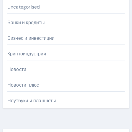
Uncategorised
Банки и кредиты
Бизнес и инвестиции
Криптоиндустрия
Новости
Новости плюс
Ноутбуки и планшеты