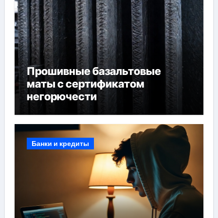
Прошивные базальтовые
маты с сертификатом
негорючести
Банки и кредиты