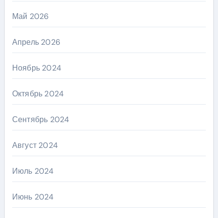
Май 2026
Апрель 2026
Ноябрь 2024
Октябрь 2024
Сентябрь 2024
Август 2024
Июль 2024
Июнь 2024