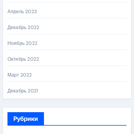
Апрель 2023
Декабрь 2022
Ноябрь 2022
Октябрь 2022
Март 2022
Декабрь 2021
Рубрики