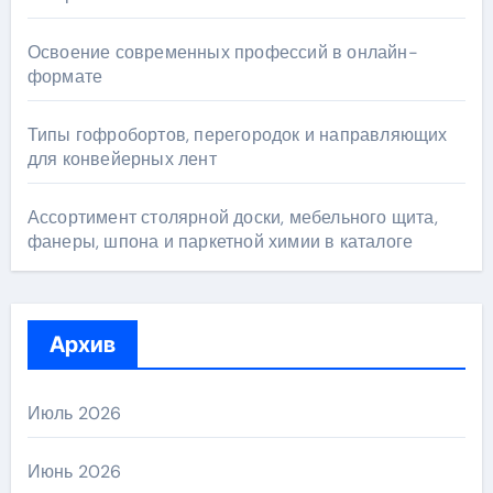
Освоение современных профессий в онлайн-
формате
Типы гофробортов, перегородок и направляющих
для конвейерных лент
Ассортимент столярной доски, мебельного щита,
фанеры, шпона и паркетной химии в каталоге
Архив
Июль 2026
Июнь 2026