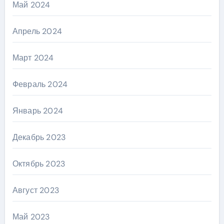
Май 2024
Апрель 2024
Март 2024
Февраль 2024
Январь 2024
Декабрь 2023
Октябрь 2023
Август 2023
Май 2023