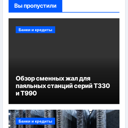
Вы пропустили
Банки и кредиты
Обзор сменных жал для
паяльных станций серий T330
и T990
Банки и кредиты