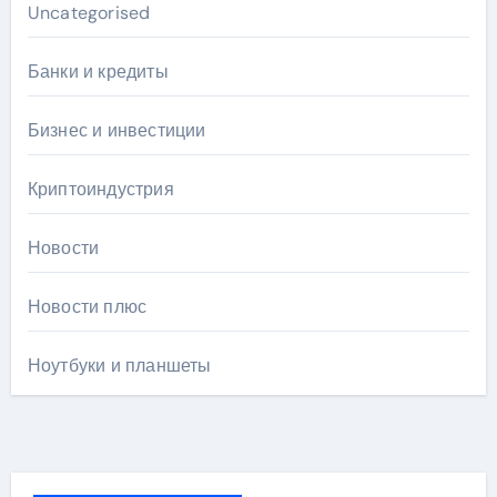
Uncategorised
Банки и кредиты
Бизнес и инвестиции
Криптоиндустрия
Новости
Новости плюс
Ноутбуки и планшеты