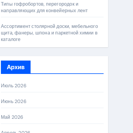
Типы гофробортов, перегородок и
направляющих для конвейерных лент
Ассортимент столярной доски, мебельного
щита, фанеры, шпона и паркетной химии в
каталоге
Архив
Июль 2026
Июнь 2026
Май 2026
Апрель 2026