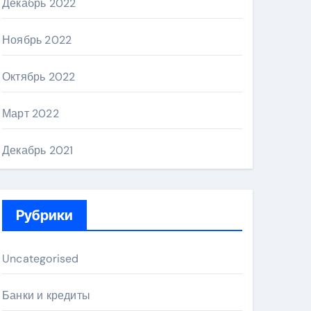
Декабрь 2022
Ноябрь 2022
Октябрь 2022
Март 2022
Декабрь 2021
Рубрики
Uncategorised
Банки и кредиты