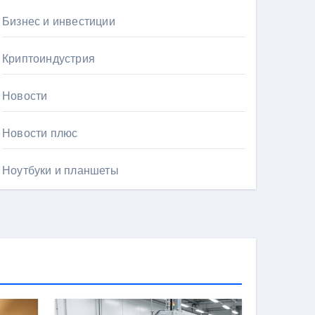
Бизнес и инвестиции
Криптоиндустрия
Новости
Новости плюс
Ноутбуки и планшеты