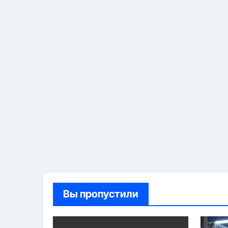
Вы пропустили