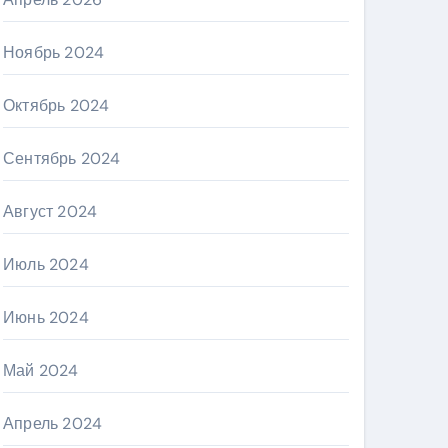
Ноябрь 2024
Октябрь 2024
Сентябрь 2024
Август 2024
Июль 2024
Июнь 2024
Май 2024
Апрель 2024