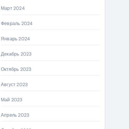
Март 2024
Февраль 2024
Январь 2024
Декабрь 2023
Октябрь 2023
Август 2023
Май 2023
Апрель 2023