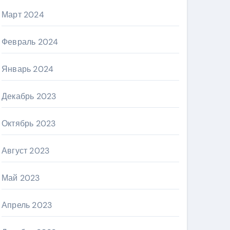
Март 2024
Февраль 2024
Январь 2024
Декабрь 2023
Октябрь 2023
Август 2023
Май 2023
Апрель 2023