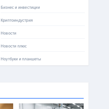
Бизнес и инвестиции
Криптоиндустрия
Новости
Новости плюс
Ноутбуки и планшеты