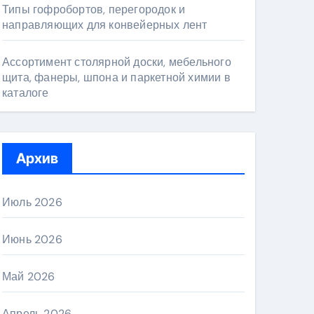
Типы гофробортов, перегородок и
направляющих для конвейерных лент
Ассортимент столярной доски, мебельного
щита, фанеры, шпона и паркетной химии в
каталоге
Архив
Июль 2026
Июнь 2026
Май 2026
Апрель 2026