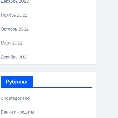
Декабрь 2022
Ноябрь 2022
Октябрь 2022
Март 2022
Декабрь 2021
Рубрики
Uncategorised
Банки и кредиты