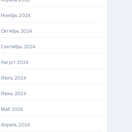
Ноябрь 2024
Октябрь 2024
Сентябрь 2024
Август 2024
Июль 2024
Июнь 2024
Май 2024
Апрель 2024