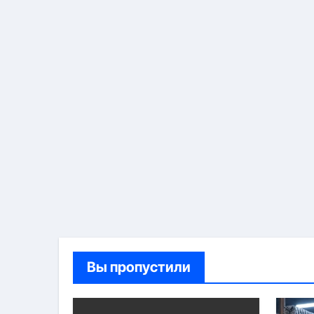
Вы пропустили