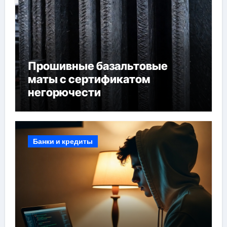
Прошивные базальтовые
маты с сертификатом
негорючести
Банки и кредиты