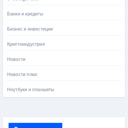
Банки и кредиты
Бизнес и инвестиции
Криптоиндустрия
Новости
Новости плюс
Ноутбуки и планшеты