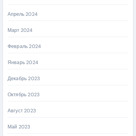
Апрель 2024
Март 2024
Февраль 2024
Январь 2024
Декабрь 2023
Октябрь 2023
Август 2023
Май 2023