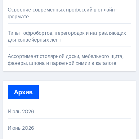
Освоение современных профессий в онлайн-
формате
Типы гофробортов, перегородок и направляющих
для конвейерных лент
Ассортимент столярной доски, мебельного щита,
фанеры, шпона и паркетной химии в каталоге
Архив
Июль 2026
Июнь 2026