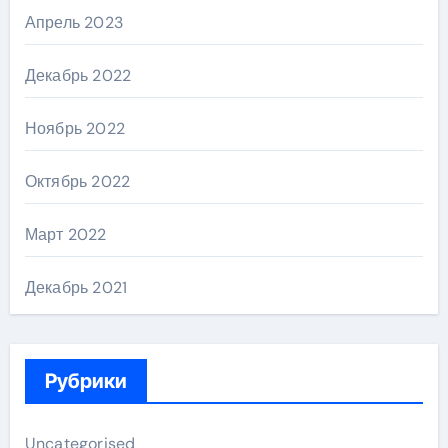
Апрель 2023
Декабрь 2022
Ноябрь 2022
Октябрь 2022
Март 2022
Декабрь 2021
Рубрики
Uncategorised