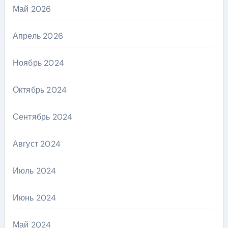
Май 2026
Апрель 2026
Ноябрь 2024
Октябрь 2024
Сентябрь 2024
Август 2024
Июль 2024
Июнь 2024
Май 2024