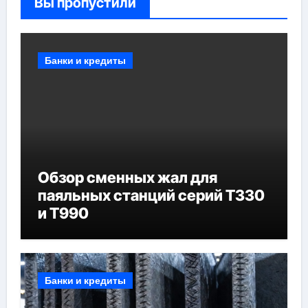
Вы пропустили
Банки и кредиты
Обзор сменных жал для
паяльных станций серий T330
и T990
Банки и кредиты