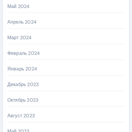
Май 2024
Апрель 2024
Март 2024
Февраль 2024
Январь 2024
Декабрь 2023
Октябрь 2023
Август 2023
Май 2023