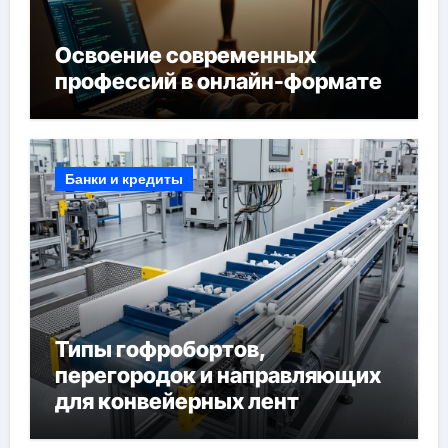
Освоение современных
профессий в онлайн-формате
Банки и кредиты
Типы гофробортов,
перегородок и направляющих
для конвейерных лент