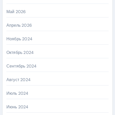
Май 2026
Апрель 2026
Ноябрь 2024
Октябрь 2024
Сентябрь 2024
Август 2024
Июль 2024
Июнь 2024