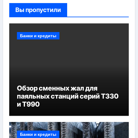
Вы пропустили
Банки и кредиты
Обзор сменных жал для
паяльных станций серий T330
и T990
Банки и кредиты