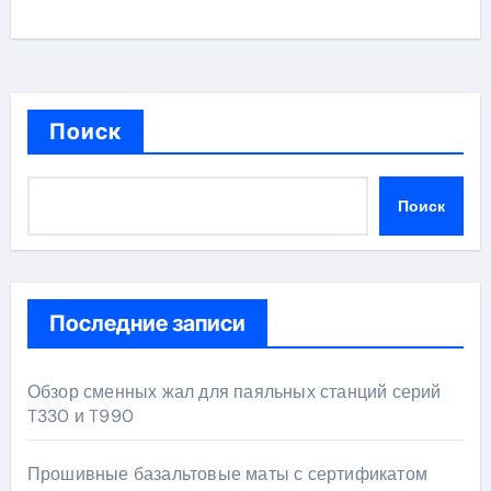
Поиск
Поиск
Последние записи
Обзор сменных жал для паяльных станций серий
T330 и T990
Прошивные базальтовые маты с сертификатом