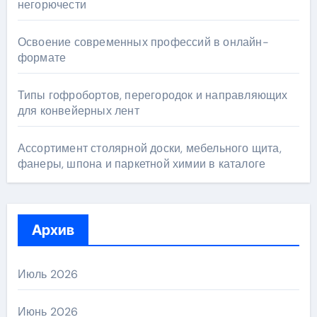
негорючести
Освоение современных профессий в онлайн-
формате
Типы гофробортов, перегородок и направляющих
для конвейерных лент
Ассортимент столярной доски, мебельного щита,
фанеры, шпона и паркетной химии в каталоге
Архив
Июль 2026
Июнь 2026