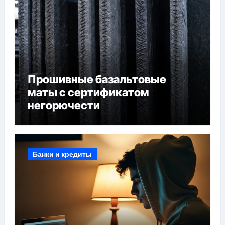
Прошивные базальтовые
маты с сертификатом
негорючести
Банки и кредиты