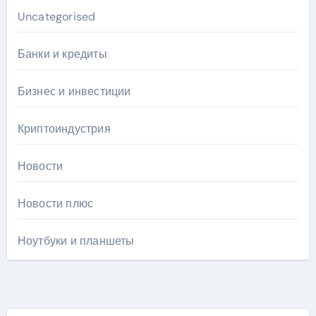
Uncategorised
Банки и кредиты
Бизнес и инвестиции
Криптоиндустрия
Новости
Новости плюс
Ноутбуки и планшеты