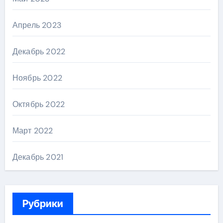
Апрель 2023
Декабрь 2022
Ноябрь 2022
Октябрь 2022
Март 2022
Декабрь 2021
Рубрики