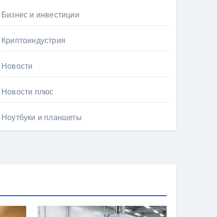
Бизнес и инвестиции
Криптоиндустрия
Новости
Новости плюс
Ноутбуки и планшеты