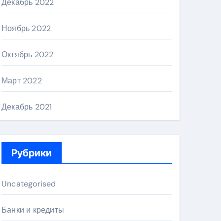
Декабрь 2022
Ноябрь 2022
Октябрь 2022
Март 2022
Декабрь 2021
Рубрики
Uncategorised
Банки и кредиты