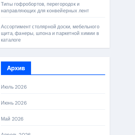
Типы гофробортов, перегородок и
направляющих для конвейерных лент
Ассортимент столярной доски, мебельного
щита, фанеры, шпона и паркетной химии в
каталоге
Архив
Июль 2026
Июнь 2026
Май 2026
Апрель 2026