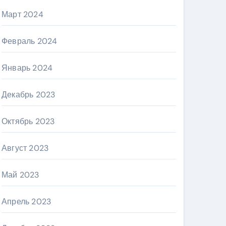
Март 2024
Февраль 2024
Январь 2024
Декабрь 2023
Октябрь 2023
Август 2023
Май 2023
Апрель 2023