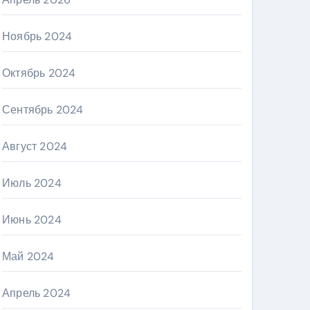
Ноябрь 2024
Октябрь 2024
Сентябрь 2024
Август 2024
Июль 2024
Июнь 2024
Май 2024
Апрель 2024