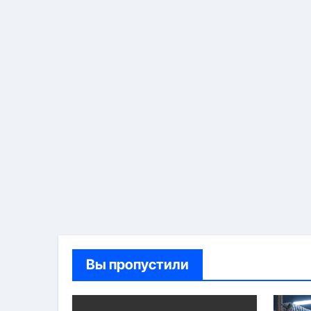
Вы пропустили