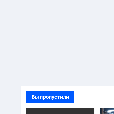
Вы пропустили