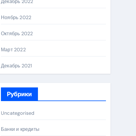
Декабрь 2022
Ноябрь 2022
Октябрь 2022
Март 2022
Декабрь 2021
Рубрики
Uncategorised
Банки и кредиты