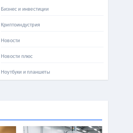
Бизнес и инвестиции
Криптоиндустрия
Новости
Новости плюс
Ноутбуки и планшеты