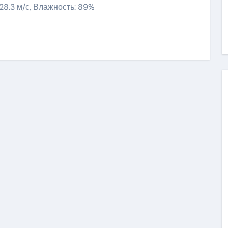
 28.3 м/с, Влажность: 89%
ить