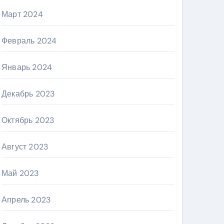
Март 2024
Февраль 2024
Январь 2024
Декабрь 2023
Октябрь 2023
Август 2023
Май 2023
Апрель 2023