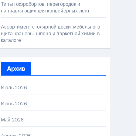
Типы гофробортов, перегородок и
направляющих для конвейерных лент
Ассортимент столярной доски, мебельного
щита, фанеры, шпона и паркетной химии в
каталоге
Архив
Июль 2026
Июнь 2026
Май 2026
Апрель 2026