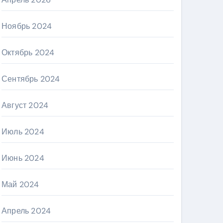
Ноябрь 2024
Октябрь 2024
Сентябрь 2024
Август 2024
Июль 2024
Июнь 2024
Май 2024
Апрель 2024