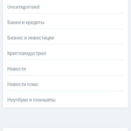
Uncategorised
Банки и кредиты
Бизнес и инвестиции
Криптоиндустрия
Новости
Новости плюс
Ноутбуки и планшеты