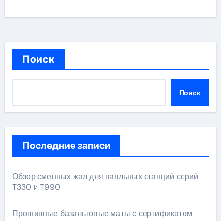
Поиск
Поиск
Последние записи
Обзор сменных жал для паяльных станций серий
T330 и T990
Прошивные базальтовые маты с сертификатом