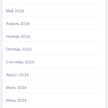
Май 2026
Апрель 2026
Ноябрь 2024
Октябрь 2024
Сентябрь 2024
Август 2024
Июль 2024
Июнь 2024