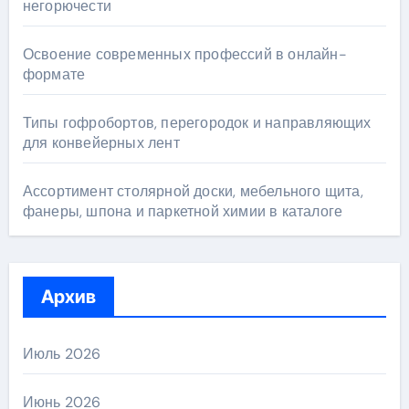
негорючести
Освоение современных профессий в онлайн-
формате
Типы гофробортов, перегородок и направляющих
для конвейерных лент
Ассортимент столярной доски, мебельного щита,
фанеры, шпона и паркетной химии в каталоге
Архив
Июль 2026
Июнь 2026