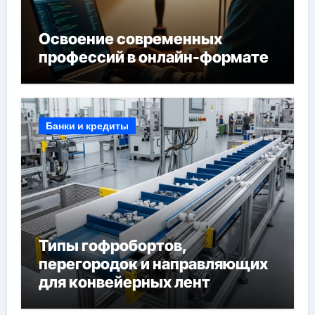
Освоение современных
профессий в онлайн-формате
Банки и кредиты
Типы гофробортов,
перегородок и направляющих
для конвейерных лент