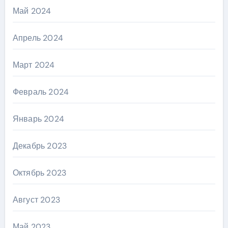
Май 2024
Апрель 2024
Март 2024
Февраль 2024
Январь 2024
Декабрь 2023
Октябрь 2023
Август 2023
Май 2023