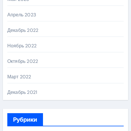
Апрель 2023
Декабрь 2022
Ноябрь 2022
Октябрь 2022
Март 2022
Декабрь 2021
Рубрики