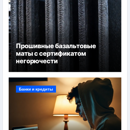
Прошивные базальтовые
маты с сертификатом
негорючести
Банки и кредиты