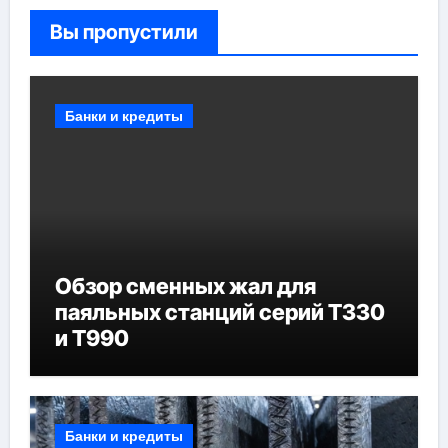
Вы пропустили
Банки и кредиты
Обзор сменных жал для
паяльных станций серий T330
и T990
Банки и кредиты