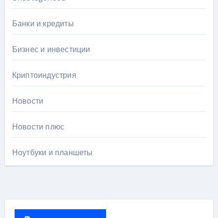
Банки и кредиты
Бизнес и инвестиции
Криптоиндустрия
Новости
Новости плюс
Ноутбуки и планшеты