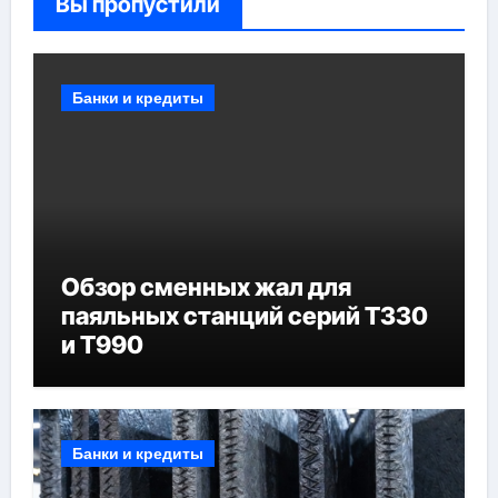
Вы пропустили
Банки и кредиты
Обзор сменных жал для
паяльных станций серий T330
и T990
Банки и кредиты