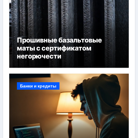
Прошивные базальтовые
маты с сертификатом
негорючести
Банки и кредиты