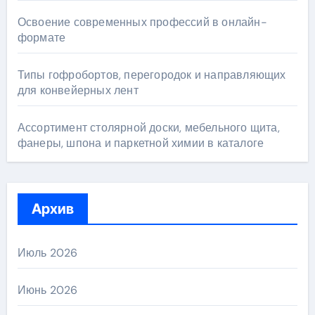
Освоение современных профессий в онлайн-
формате
Типы гофробортов, перегородок и направляющих
для конвейерных лент
Ассортимент столярной доски, мебельного щита,
фанеры, шпона и паркетной химии в каталоге
Архив
Июль 2026
Июнь 2026