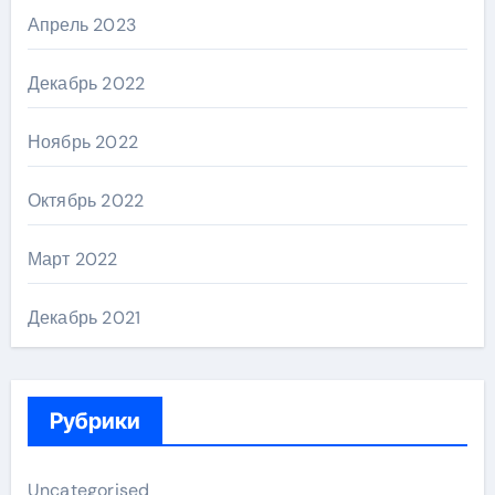
Апрель 2023
Декабрь 2022
Ноябрь 2022
Октябрь 2022
Март 2022
Декабрь 2021
Рубрики
Uncategorised