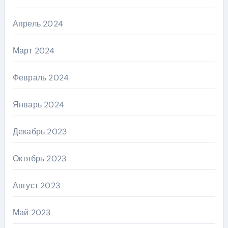
Апрель 2024
Март 2024
Февраль 2024
Январь 2024
Декабрь 2023
Октябрь 2023
Август 2023
Май 2023