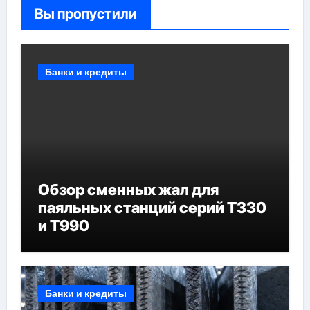
Вы пропустили
Банки и кредиты
Обзор сменных жал для
паяльных станций серий T330
и T990
Банки и кредиты