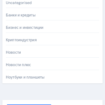
Uncategorised
Банки и кредиты
Бизнес и инвестиции
Криптоиндустрия
Новости
Новости плюс
Ноутбуки и планшеты