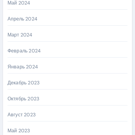
Май 2024
Апрель 2024
Март 2024
Февраль 2024
Январь 2024
Декабрь 2023
Октябрь 2023
Август 2023
Май 2023