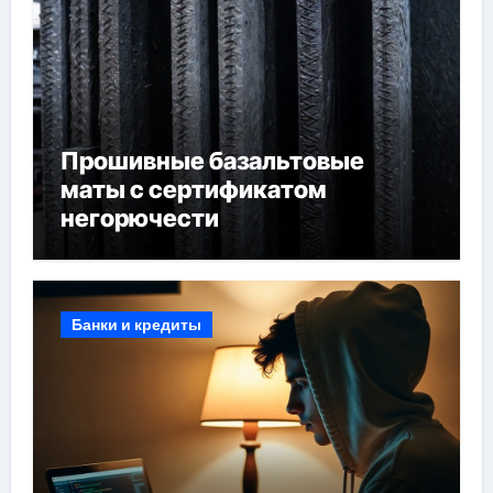
Прошивные базальтовые
маты с сертификатом
негорючести
Банки и кредиты