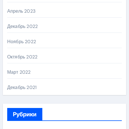
Апрель 2023
Декабрь 2022
Ноябрь 2022
Октябрь 2022
Март 2022
Декабрь 2021
Рубрики