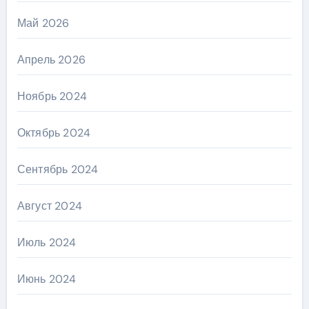
Май 2026
Апрель 2026
Ноябрь 2024
Октябрь 2024
Сентябрь 2024
Август 2024
Июль 2024
Июнь 2024