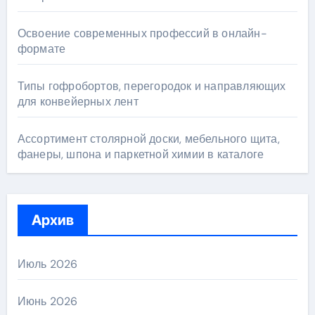
Освоение современных профессий в онлайн-
формате
Типы гофробортов, перегородок и направляющих
для конвейерных лент
Ассортимент столярной доски, мебельного щита,
фанеры, шпона и паркетной химии в каталоге
Архив
Июль 2026
Июнь 2026