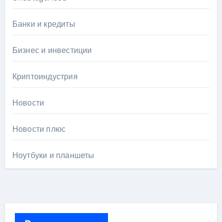
Банки и кредиты
Бизнес и инвестиции
Криптоиндустрия
Новости
Новости плюс
Ноутбуки и планшеты