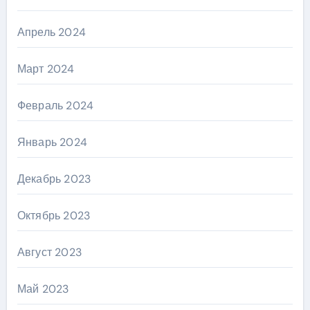
Апрель 2024
Март 2024
Февраль 2024
Январь 2024
Декабрь 2023
Октябрь 2023
Август 2023
Май 2023