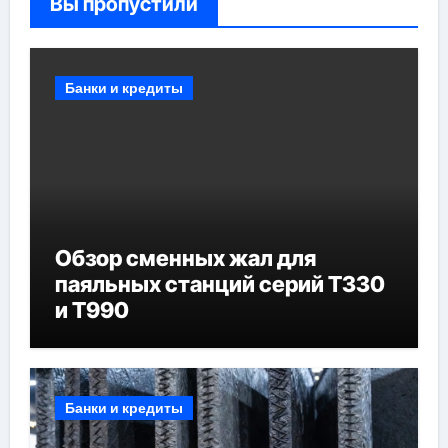
Вы пропустили
Банки и кредиты
Обзор сменных жал для
паяльных станций серий T330
и T990
Банки и кредиты