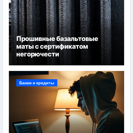
Прошивные базальтовые
маты с сертификатом
негорючести
Банки и кредиты