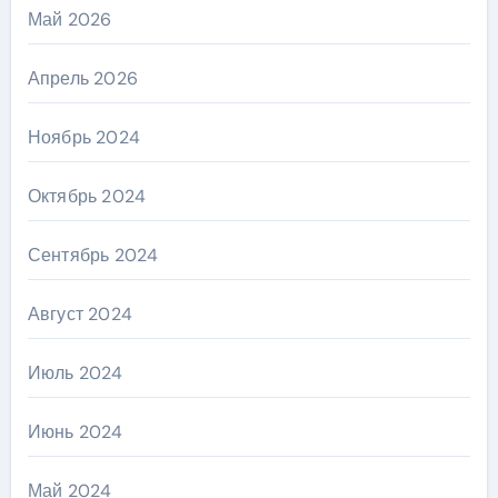
Май 2026
Апрель 2026
Ноябрь 2024
Октябрь 2024
Сентябрь 2024
Август 2024
Июль 2024
Июнь 2024
Май 2024