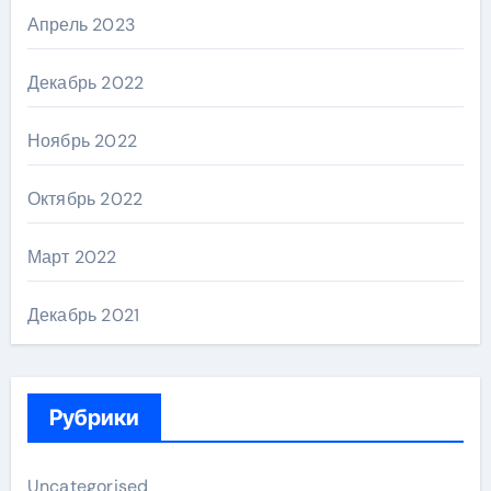
Апрель 2023
Декабрь 2022
Ноябрь 2022
Октябрь 2022
Март 2022
Декабрь 2021
Рубрики
Uncategorised