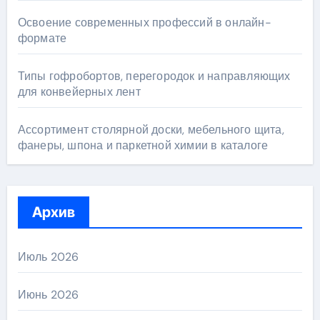
Освоение современных профессий в онлайн-
формате
Типы гофробортов, перегородок и направляющих
для конвейерных лент
Ассортимент столярной доски, мебельного щита,
фанеры, шпона и паркетной химии в каталоге
Архив
Июль 2026
Июнь 2026