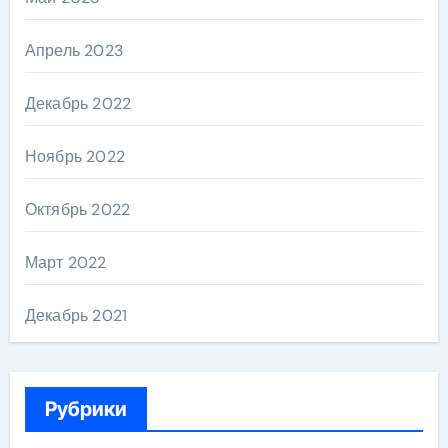
Апрель 2023
Декабрь 2022
Ноябрь 2022
Октябрь 2022
Март 2022
Декабрь 2021
Рубрики