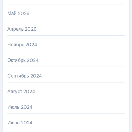
Май 2026
Апрель 2026
Ноябрь 2024
Октябрь 2024
Сентябрь 2024
Август 2024
Июль 2024
Июнь 2024