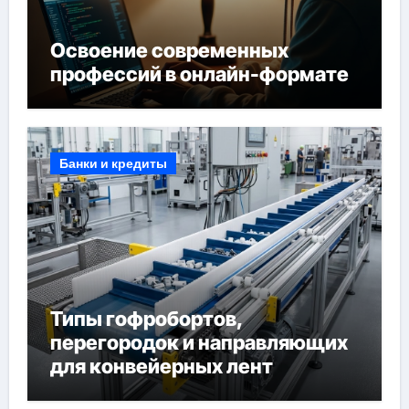
Освоение современных
профессий в онлайн-формате
Банки и кредиты
Типы гофробортов,
перегородок и направляющих
для конвейерных лент