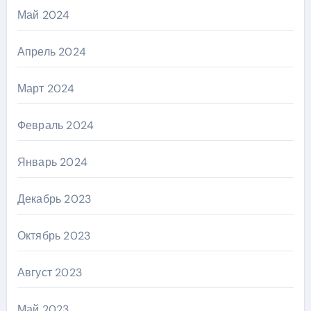
Май 2024
Апрель 2024
Март 2024
Февраль 2024
Январь 2024
Декабрь 2023
Октябрь 2023
Август 2023
Май 2023