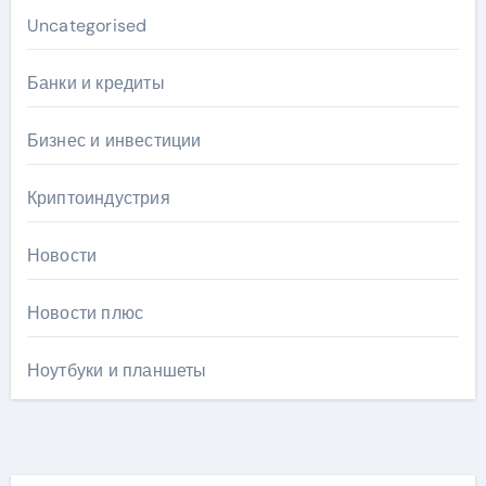
Uncategorised
Банки и кредиты
Бизнес и инвестиции
Криптоиндустрия
Новости
Новости плюс
Ноутбуки и планшеты