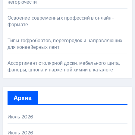
негорючести
Освоение современных профессий в онлайн-
формате
Типы гофробортов, перегородок и направляющих
для конвейерных лент
Ассортимент столярной доски, мебельного щита,
фанеры, шпона и паркетной химии в каталоге
Архив
Июль 2026
Июнь 2026