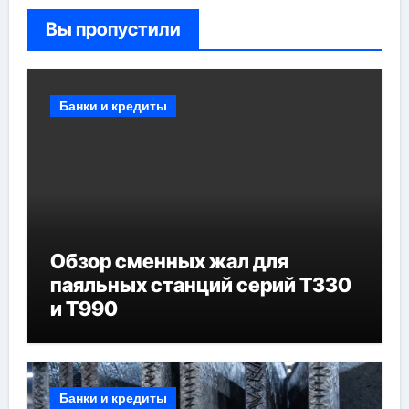
Вы пропустили
Банки и кредиты
Обзор сменных жал для
паяльных станций серий T330
и T990
Банки и кредиты