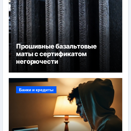
Прошивные базальтовые
маты с сертификатом
негорючести
Банки и кредиты