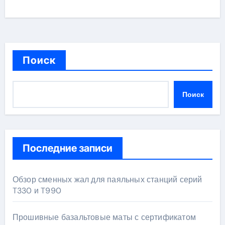
Поиск
Поиск
Последние записи
Обзор сменных жал для паяльных станций серий
T330 и T990
Прошивные базальтовые маты с сертификатом