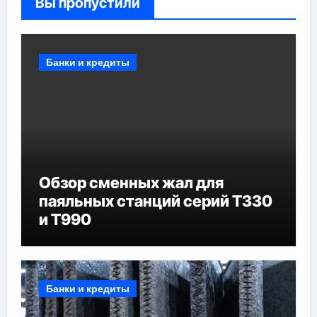
Вы пропустили
Банки и кредиты
Обзор сменных жал для
паяльных станций серий T330
и T990
Банки и кредиты