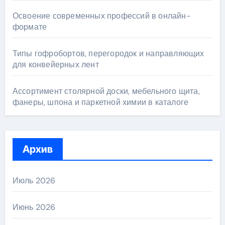
Освоение современных профессий в онлайн-
формате
Типы гофробортов, перегородок и направляющих
для конвейерных лент
Ассортимент столярной доски, мебельного щита,
фанеры, шпона и паркетной химии в каталоге
Архив
Июль 2026
Июнь 2026