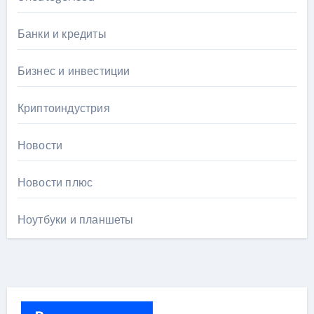
Банки и кредиты
Бизнес и инвестиции
Криптоиндустрия
Новости
Новости плюс
Ноутбуки и планшеты