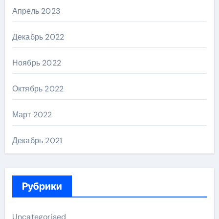
Апрель 2023
Декабрь 2022
Ноябрь 2022
Октябрь 2022
Март 2022
Декабрь 2021
Рубрики
Uncategorised