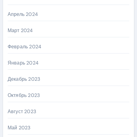
Апрель 2024
Март 2024
Февраль 2024
Январь 2024
Декабрь 2023
Октябрь 2023
Август 2023
Май 2023