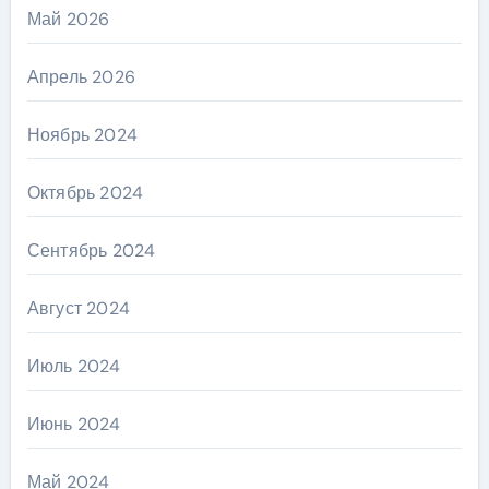
Май 2026
Апрель 2026
Ноябрь 2024
Октябрь 2024
Сентябрь 2024
Август 2024
Июль 2024
Июнь 2024
Май 2024