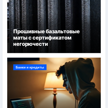
Прошивные базальтовые
маты с сертификатом
негорючести
Банки и кредиты