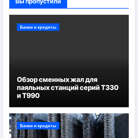
Вы пропустили
Банки и кредиты
Обзор сменных жал для
паяльных станций серий T330
и T990
Банки и кредиты