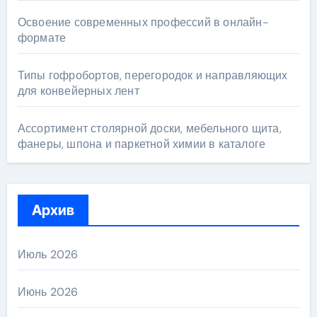
Освоение современных профессий в онлайн-
формате
Типы гофробортов, перегородок и направляющих
для конвейерных лент
Ассортимент столярной доски, мебельного щита,
фанеры, шпона и паркетной химии в каталоге
Архив
Июль 2026
Июнь 2026