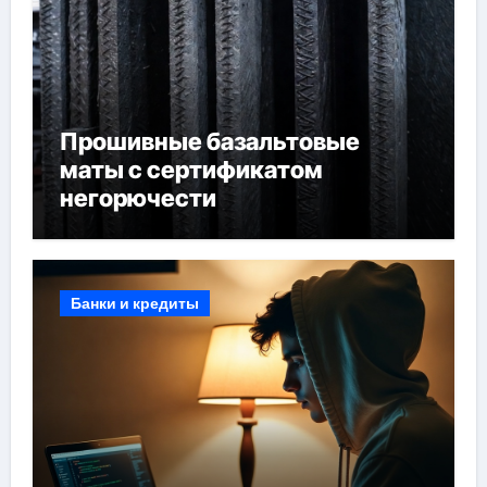
Прошивные базальтовые
маты с сертификатом
негорючести
Банки и кредиты