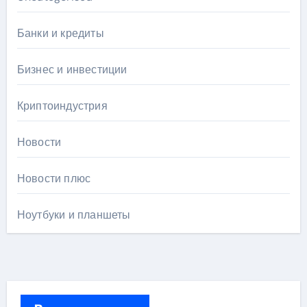
Банки и кредиты
Бизнес и инвестиции
Криптоиндустрия
Новости
Новости плюс
Ноутбуки и планшеты