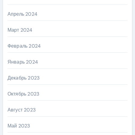
Апрель 2024
Март 2024
Февраль 2024
Январь 2024
Декабрь 2023
Октябрь 2023
Август 2023
Май 2023