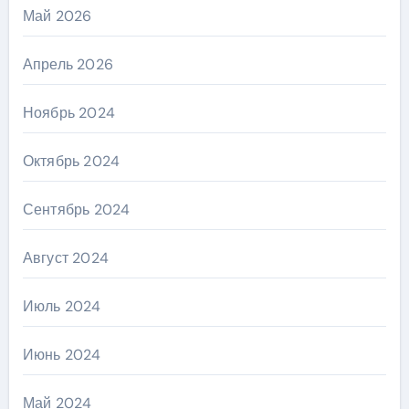
Май 2026
Апрель 2026
Ноябрь 2024
Октябрь 2024
Сентябрь 2024
Август 2024
Июль 2024
Июнь 2024
Май 2024