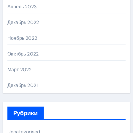
Апрель 2023
Декабрь 2022
Ноябрь 2022
Октябрь 2022
Март 2022
Декабрь 2021
Рубрики
Uncategorised