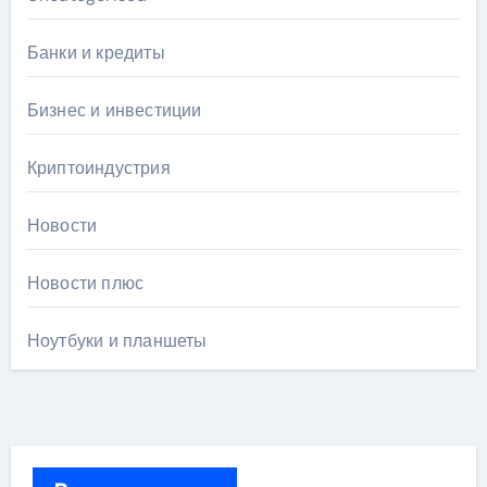
Банки и кредиты
Бизнес и инвестиции
Криптоиндустрия
Новости
Новости плюс
Ноутбуки и планшеты