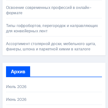
Освоение современных профессий в онлайн-
формате
Типы гофробортов, перегородок и направляющих
для конвейерных лент
Ассортимент столярной доски, мебельного щита,
фанеры, шпона и паркетной химии в каталоге
Архив
Июль 2026
Июнь 2026