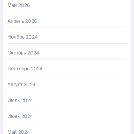
Май 2026
Апрель 2026
Ноябрь 2024
Октябрь 2024
Сентябрь 2024
Август 2024
Июль 2024
Июнь 2024
Май 2024