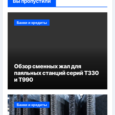
Вы пропустили
Банки и кредиты
Обзор сменных жал для
паяльных станций серий T330
и T990
Банки и кредиты