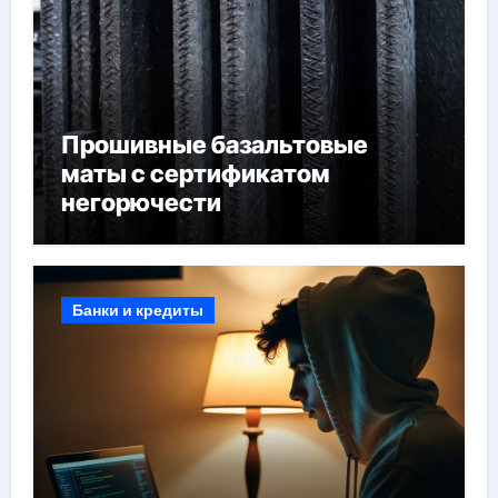
Прошивные базальтовые
маты с сертификатом
негорючести
Банки и кредиты