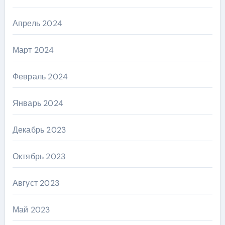
Апрель 2024
Март 2024
Февраль 2024
Январь 2024
Декабрь 2023
Октябрь 2023
Август 2023
Май 2023