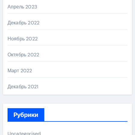
Апрель 2023
Декабрь 2022
Ноябрь 2022
Октябрь 2022
Март 2022
Декабрь 2021
Рубрики
Uncategorised