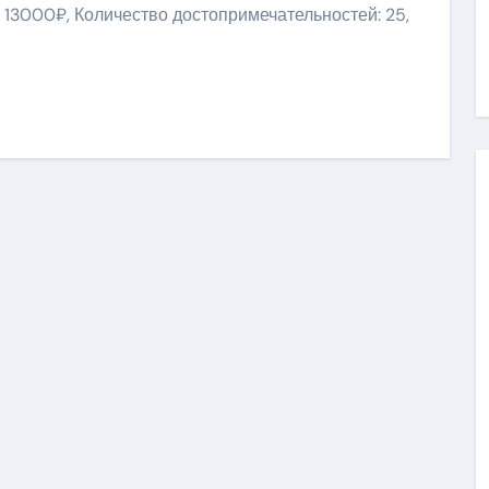
 13000₽, Количество достопримечательностей: 25,
ить