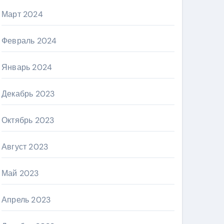
Март 2024
Февраль 2024
Январь 2024
Декабрь 2023
Октябрь 2023
Август 2023
Май 2023
Апрель 2023