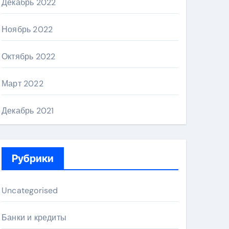
Декабрь 2022
Ноябрь 2022
Октябрь 2022
Март 2022
Декабрь 2021
Рубрики
Uncategorised
Банки и кредиты