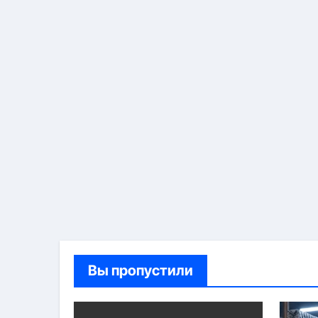
Вы пропустили