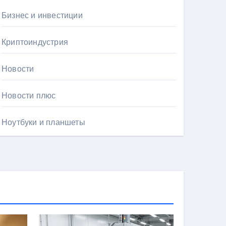
Бизнес и инвестиции
Криптоиндустрия
Новости
Новости плюс
Ноутбуки и планшеты