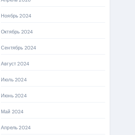
Ноябрь 2024
Октябрь 2024
Сентябрь 2024
Август 2024
Июль 2024
Июнь 2024
Май 2024
Апрель 2024