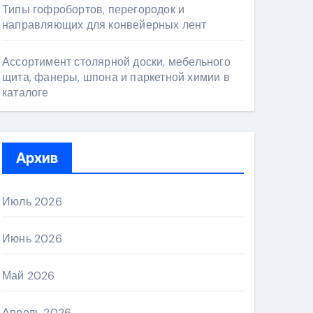
Типы гофробортов, перегородок и
направляющих для конвейерных лент
Ассортимент столярной доски, мебельного
щита, фанеры, шпона и паркетной химии в
каталоге
Архив
Июль 2026
Июнь 2026
Май 2026
Апрель 2026