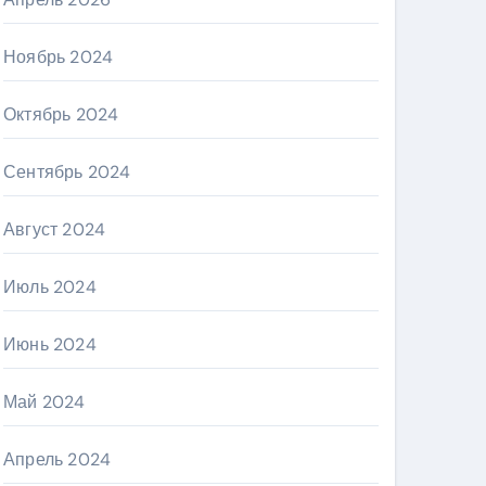
Ноябрь 2024
Октябрь 2024
Сентябрь 2024
Август 2024
Июль 2024
Июнь 2024
Май 2024
Апрель 2024