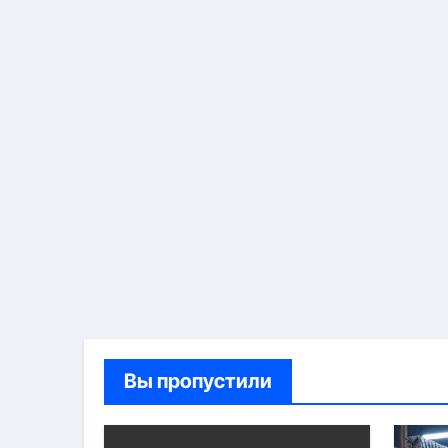
Вы пропустили