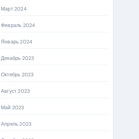
Март 2024
Февраль 2024
Январь 2024
Декабрь 2023
Октябрь 2023
Август 2023
Май 2023
Апрель 2023