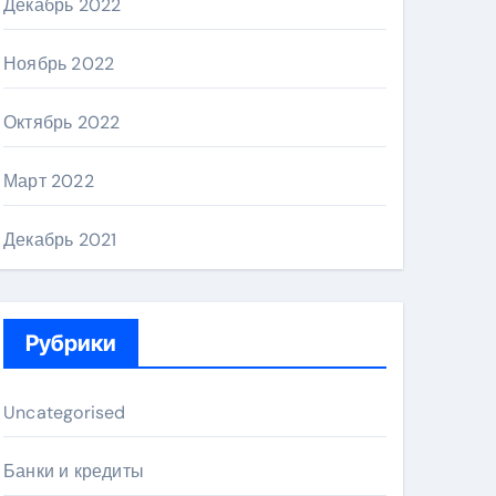
Декабрь 2022
Ноябрь 2022
Октябрь 2022
Март 2022
Декабрь 2021
Рубрики
Uncategorised
Банки и кредиты