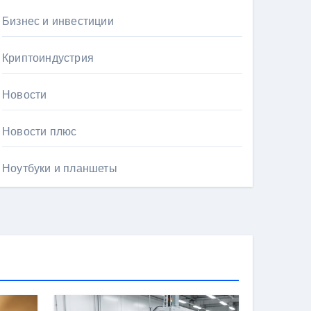
Бизнес и инвестиции
Криптоиндустрия
Новости
Новости плюс
Ноутбуки и планшеты