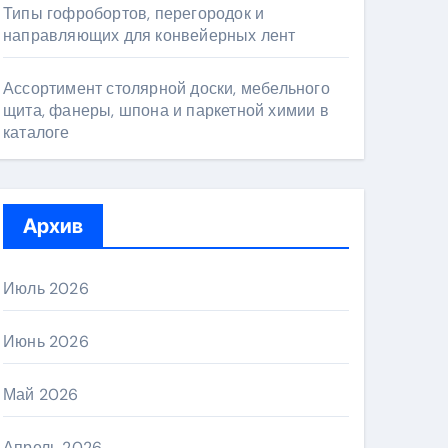
Типы гофробортов, перегородок и
направляющих для конвейерных лент
Ассортимент столярной доски, мебельного
щита, фанеры, шпона и паркетной химии в
каталоге
Архив
Июль 2026
Июнь 2026
Май 2026
Апрель 2026