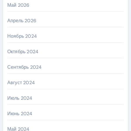
Май 2026
Апрель 2026
Ноябрь 2024
Октябрь 2024
Сентябрь 2024
Август 2024
Июль 2024
Июнь 2024
Май 2024