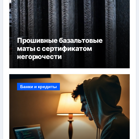
Прошивные базальтовые
маты с сертификатом
негорючести
Банки и кредиты