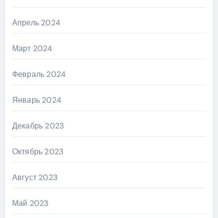
Апрель 2024
Март 2024
Февраль 2024
Январь 2024
Декабрь 2023
Октябрь 2023
Август 2023
Май 2023