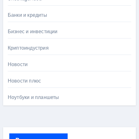
Банки и кредиты
Бизнес и инвестиции
Криптоиндустрия
Новости
Новости плюс
Ноутбуки и планшеты