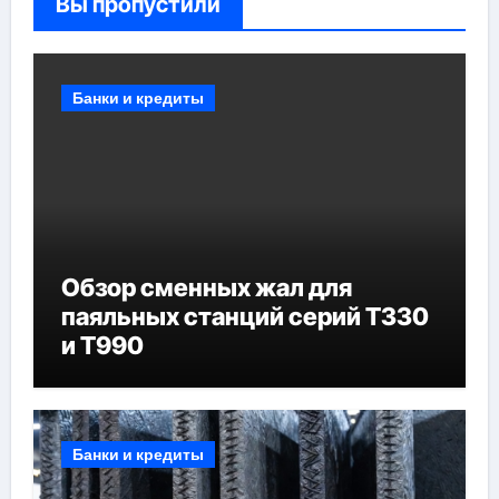
Вы пропустили
Банки и кредиты
Обзор сменных жал для
паяльных станций серий T330
и T990
Банки и кредиты