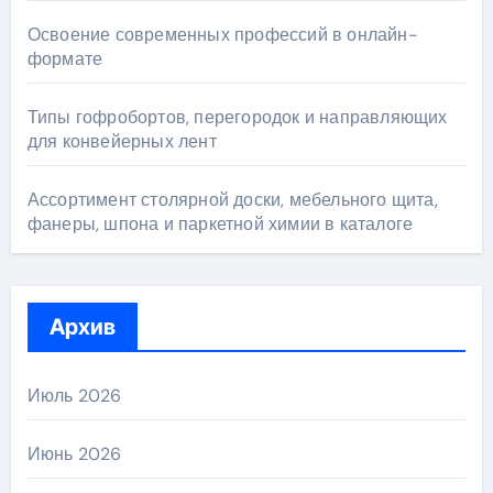
Освоение современных профессий в онлайн-
формате
Типы гофробортов, перегородок и направляющих
для конвейерных лент
Ассортимент столярной доски, мебельного щита,
фанеры, шпона и паркетной химии в каталоге
Архив
Июль 2026
Июнь 2026