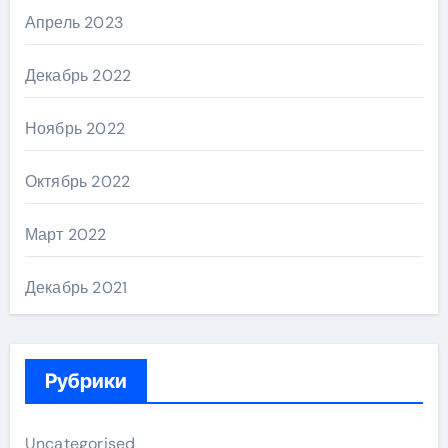
Апрель 2023
Декабрь 2022
Ноябрь 2022
Октябрь 2022
Март 2022
Декабрь 2021
Рубрики
Uncategorised