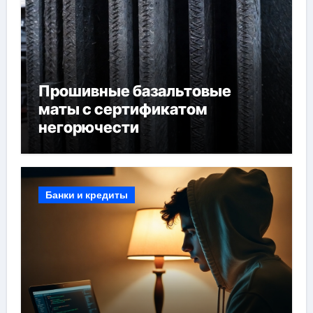
Прошивные базальтовые
маты с сертификатом
негорючести
Банки и кредиты