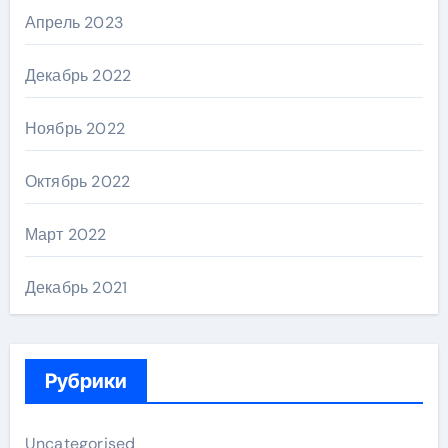
Апрель 2023
Декабрь 2022
Ноябрь 2022
Октябрь 2022
Март 2022
Декабрь 2021
Рубрики
Uncategorised