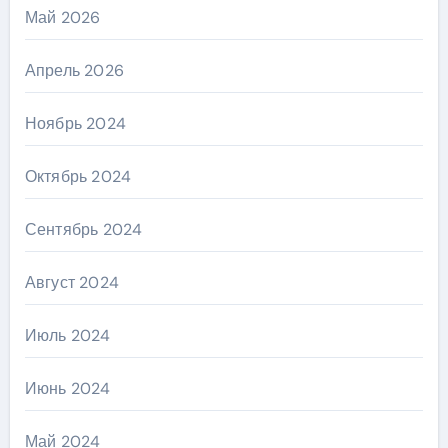
Май 2026
Апрель 2026
Ноябрь 2024
Октябрь 2024
Сентябрь 2024
Август 2024
Июль 2024
Июнь 2024
Май 2024