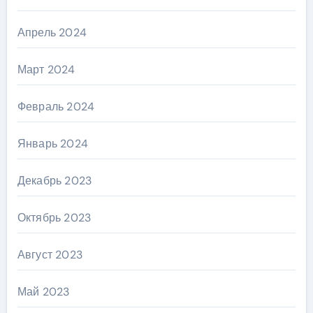
Апрель 2024
Март 2024
Февраль 2024
Январь 2024
Декабрь 2023
Октябрь 2023
Август 2023
Май 2023