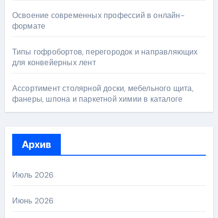
Освоение современных профессий в онлайн-
формате
Типы гофробортов, перегородок и направляющих
для конвейерных лент
Ассортимент столярной доски, мебельного щита,
фанеры, шпона и паркетной химии в каталоге
Архив
Июль 2026
Июнь 2026