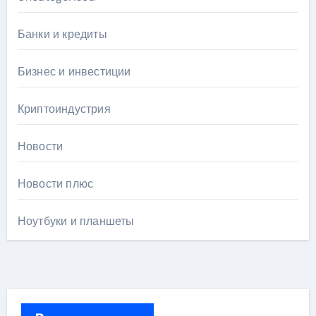
Банки и кредиты
Бизнес и инвестиции
Криптоиндустрия
Новости
Новости плюс
Ноутбуки и планшеты