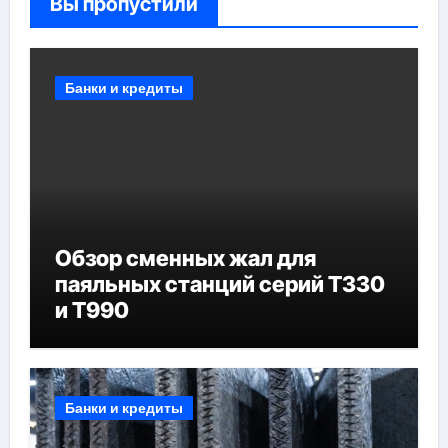
Вы пропустили
Банки и кредиты
Обзор сменных жал для
паяльных станций серий T330
и T990
Банки и кредиты