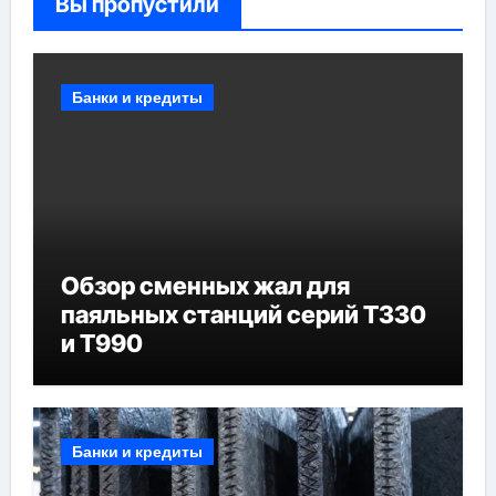
Вы пропустили
Банки и кредиты
Обзор сменных жал для
паяльных станций серий T330
и T990
Банки и кредиты