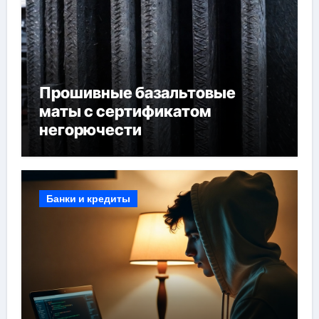
Прошивные базальтовые
маты с сертификатом
негорючести
Банки и кредиты