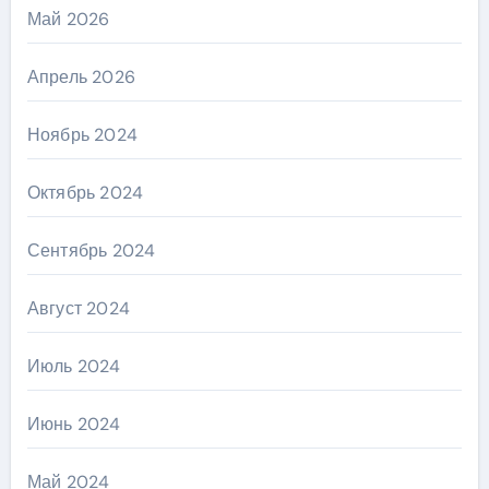
Май 2026
Апрель 2026
Ноябрь 2024
Октябрь 2024
Сентябрь 2024
Август 2024
Июль 2024
Июнь 2024
Май 2024