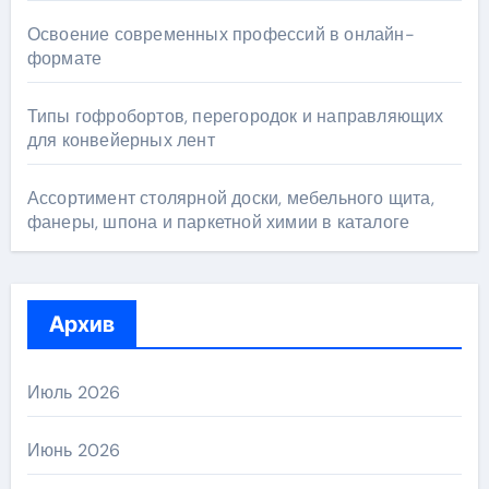
Освоение современных профессий в онлайн-
формате
Типы гофробортов, перегородок и направляющих
для конвейерных лент
Ассортимент столярной доски, мебельного щита,
фанеры, шпона и паркетной химии в каталоге
Архив
Июль 2026
Июнь 2026