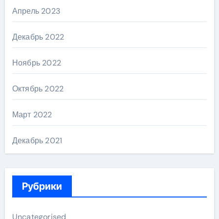
Апрель 2023
Декабрь 2022
Ноябрь 2022
Октябрь 2022
Март 2022
Декабрь 2021
Рубрики
Uncategorised