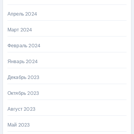
Апрель 2024
Март 2024
Февраль 2024
Январь 2024
Декабрь 2023
Октябрь 2023
Август 2023
Май 2023