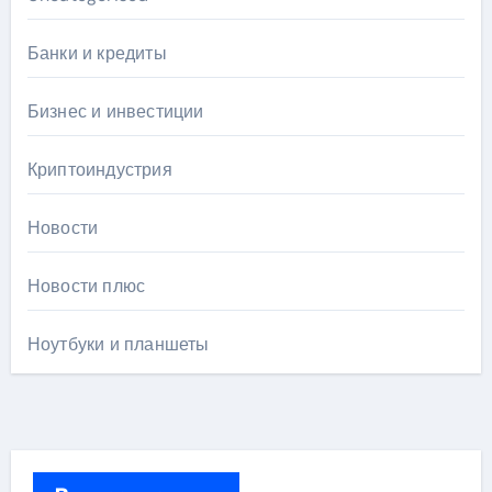
Банки и кредиты
Бизнес и инвестиции
Криптоиндустрия
Новости
Новости плюс
Ноутбуки и планшеты