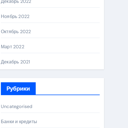
Декабрь 2022
Ноябрь 2022
Октябрь 2022
Март 2022
Декабрь 2021
Рубрики
Uncategorised
Банки и кредиты