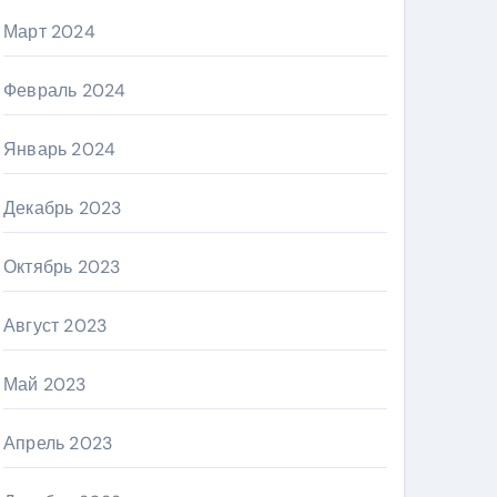
Март 2024
Февраль 2024
Январь 2024
Декабрь 2023
Октябрь 2023
Август 2023
Май 2023
Апрель 2023