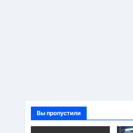
Вы пропустили