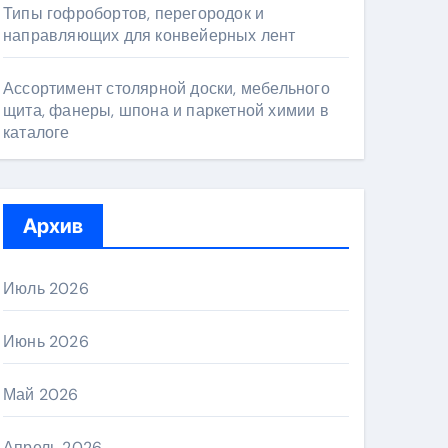
Типы гофробортов, перегородок и
направляющих для конвейерных лент
Ассортимент столярной доски, мебельного
щита, фанеры, шпона и паркетной химии в
каталоге
Архив
Июль 2026
Июнь 2026
Май 2026
Апрель 2026