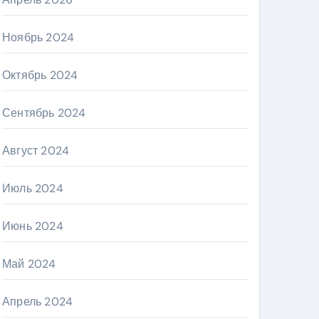
Ноябрь 2024
Октябрь 2024
Сентябрь 2024
Август 2024
Июль 2024
Июнь 2024
Май 2024
Апрель 2024