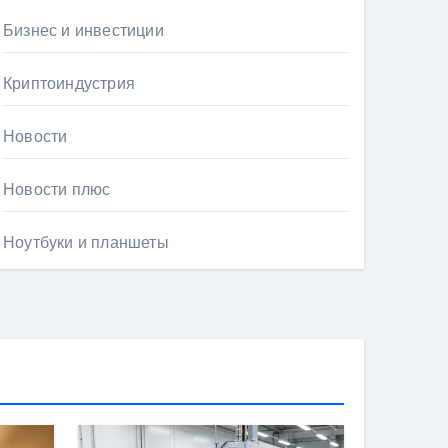
Бизнес и инвестиции
Криптоиндустрия
Новости
Новости плюс
Ноутбуки и планшеты