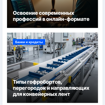
Освоение современных
профессий в онлайн-формате
Банки и кредиты
Типы гофробортов,
перегородок и направляющих
для конвейерных лент