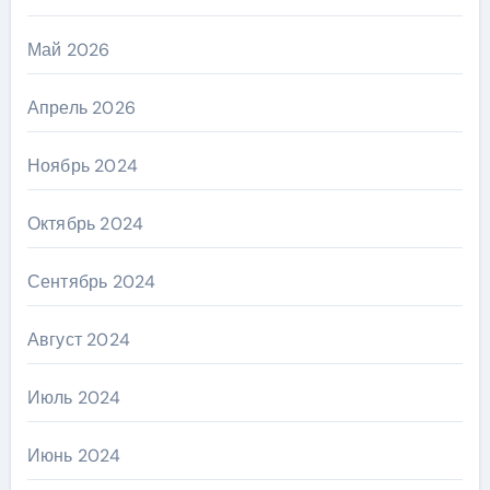
Май 2026
Апрель 2026
Ноябрь 2024
Октябрь 2024
Сентябрь 2024
Август 2024
Июль 2024
Июнь 2024