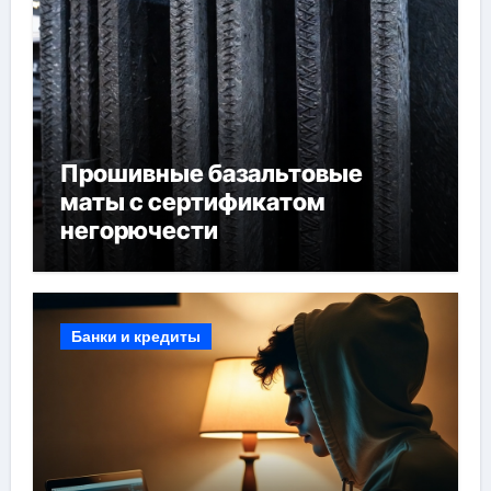
Прошивные базальтовые
маты с сертификатом
негорючести
Банки и кредиты