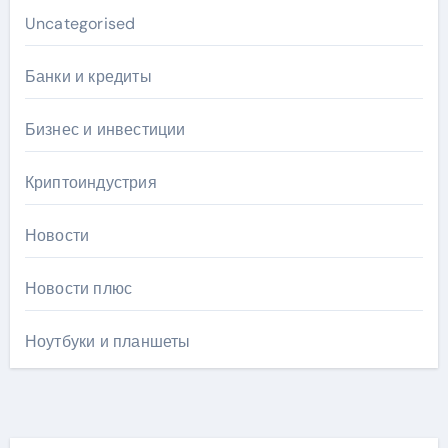
Uncategorised
Банки и кредиты
Бизнес и инвестиции
Криптоиндустрия
Новости
Новости плюс
Ноутбуки и планшеты