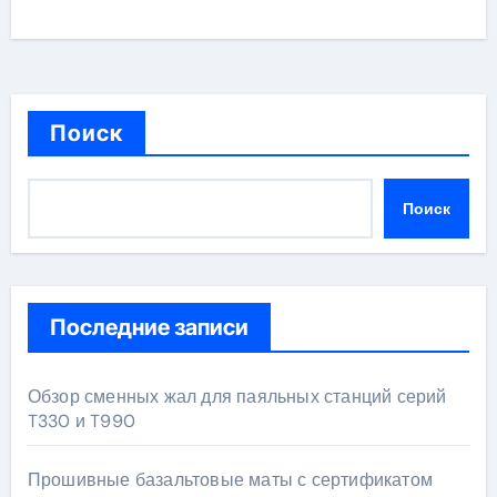
Поиск
Поиск
Последние записи
Обзор сменных жал для паяльных станций серий
T330 и T990
Прошивные базальтовые маты с сертификатом