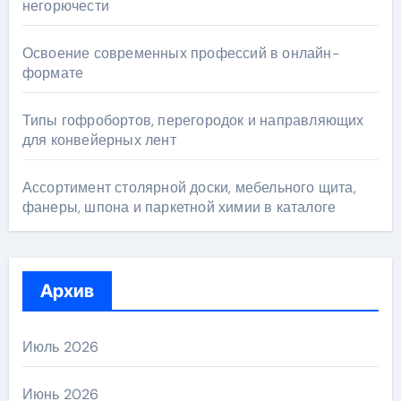
негорючести
Освоение современных профессий в онлайн-
формате
Типы гофробортов, перегородок и направляющих
для конвейерных лент
Ассортимент столярной доски, мебельного щита,
фанеры, шпона и паркетной химии в каталоге
Архив
Июль 2026
Июнь 2026