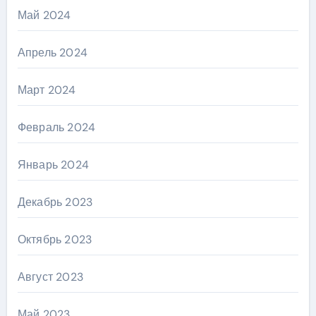
Май 2024
Апрель 2024
Март 2024
Февраль 2024
Январь 2024
Декабрь 2023
Октябрь 2023
Август 2023
Май 2023