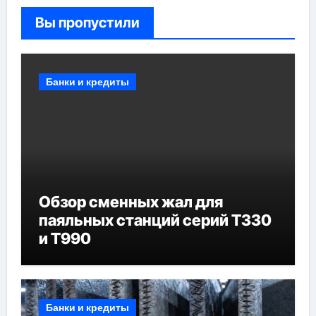
Вы пропустили
Банки и кредиты
Обзор сменных жал для
паяльных станций серий T330
и T990
Банки и кредиты