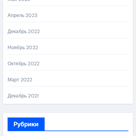
Апрель 2023
Декабрь 2022
Ноябрь 2022
Октябрь 2022
Март 2022
Декабрь 2021
Рубрики