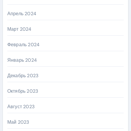
Апрель 2024
Март 2024
Февраль 2024
Январь 2024
Декабрь 2023
Октябрь 2023
Август 2023
Май 2023