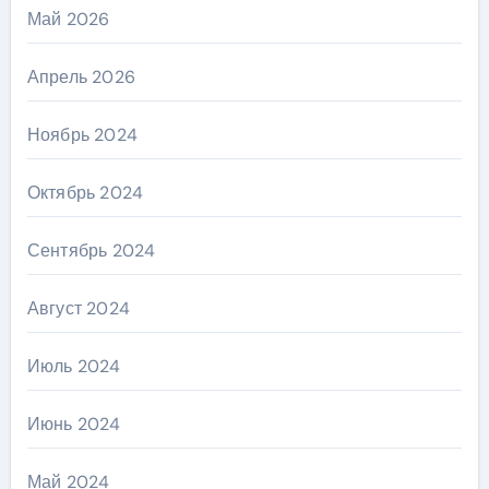
Май 2026
Апрель 2026
Ноябрь 2024
Октябрь 2024
Сентябрь 2024
Август 2024
Июль 2024
Июнь 2024
Май 2024