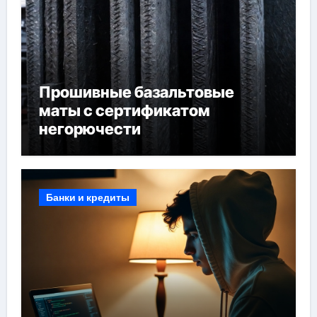
Прошивные базальтовые
маты с сертификатом
негорючести
Банки и кредиты