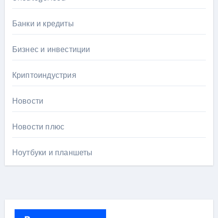
Банки и кредиты
Бизнес и инвестиции
Криптоиндустрия
Новости
Новости плюс
Ноутбуки и планшеты