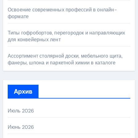
Освоение современных профессий в онлайн-
формате
Типы гофробортов, перегородок и направляющих
для конвейерных лент
Ассортимент столярной доски, мебельного щита,
фанеры, шпона и паркетной химии в каталоге
Архив
Июль 2026
Июнь 2026