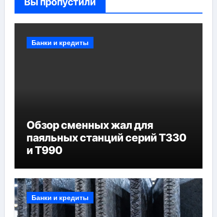
Вы пропустили
Банки и кредиты
Обзор сменных жал для
паяльных станций серий T330
и T990
Банки и кредиты