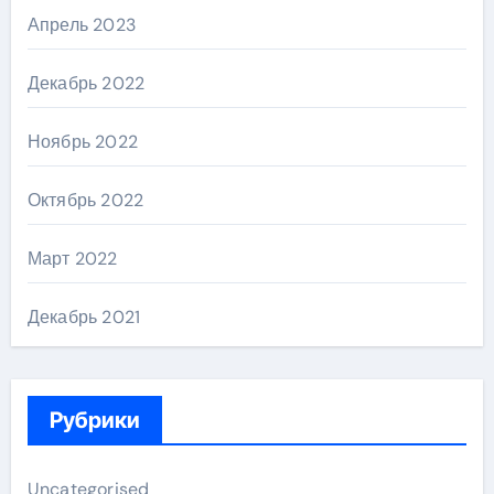
Апрель 2023
Декабрь 2022
Ноябрь 2022
Октябрь 2022
Март 2022
Декабрь 2021
Рубрики
Uncategorised