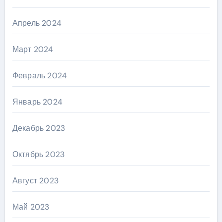
Апрель 2024
Март 2024
Февраль 2024
Январь 2024
Декабрь 2023
Октябрь 2023
Август 2023
Май 2023