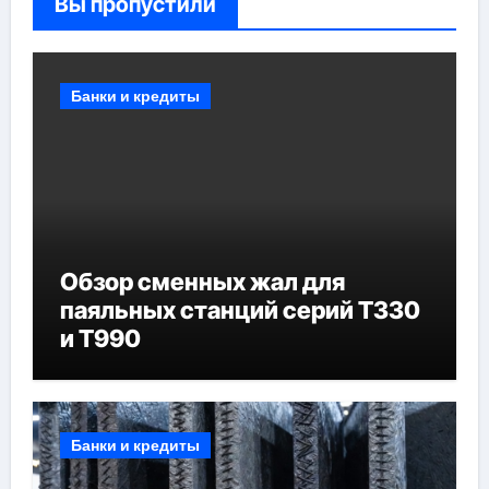
Вы пропустили
Банки и кредиты
Обзор сменных жал для
паяльных станций серий T330
и T990
Банки и кредиты