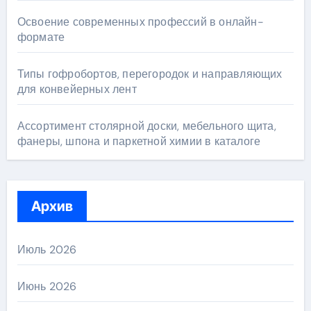
Освоение современных профессий в онлайн-
формате
Типы гофробортов, перегородок и направляющих
для конвейерных лент
Ассортимент столярной доски, мебельного щита,
фанеры, шпона и паркетной химии в каталоге
Архив
Июль 2026
Июнь 2026