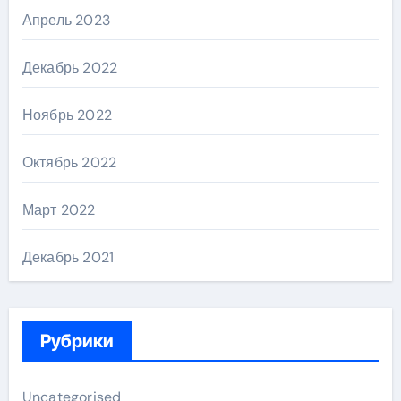
Апрель 2023
Декабрь 2022
Ноябрь 2022
Октябрь 2022
Март 2022
Декабрь 2021
Рубрики
Uncategorised