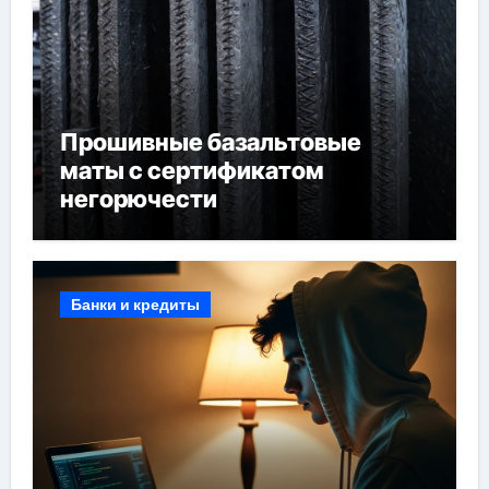
Прошивные базальтовые
маты с сертификатом
негорючести
Банки и кредиты