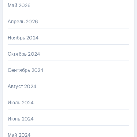
Май 2026
Апрель 2026
Ноябрь 2024
Октябрь 2024
Сентябрь 2024
Август 2024
Июль 2024
Июнь 2024
Май 2024