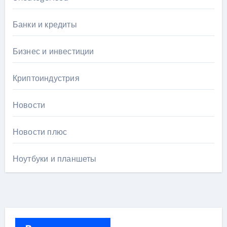
Банки и кредиты
Бизнес и инвестиции
Криптоиндустрия
Новости
Новости плюс
Ноутбуки и планшеты