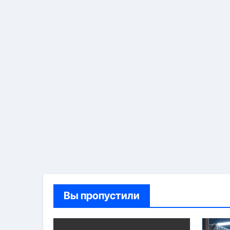
Вы пропустили