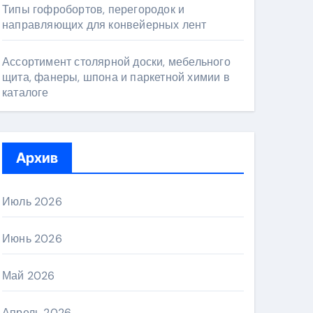
Типы гофробортов, перегородок и
направляющих для конвейерных лент
Ассортимент столярной доски, мебельного
щита, фанеры, шпона и паркетной химии в
каталоге
Архив
Июль 2026
Июнь 2026
Май 2026
Апрель 2026