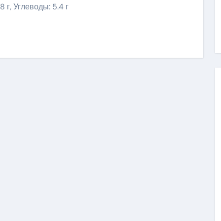
8 г, Углеводы: 5.4 г
ить