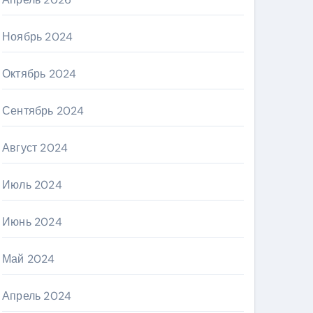
Ноябрь 2024
Октябрь 2024
Сентябрь 2024
Август 2024
Июль 2024
Июнь 2024
Май 2024
Апрель 2024