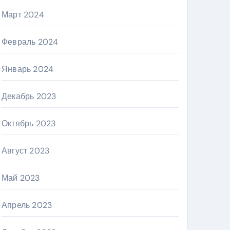
Март 2024
Февраль 2024
Январь 2024
Декабрь 2023
Октябрь 2023
Август 2023
Май 2023
Апрель 2023