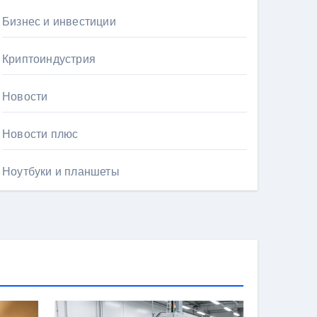
Бизнес и инвестиции
Криптоиндустрия
Новости
Новости плюс
Ноутбуки и планшеты