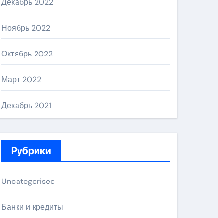
Декабрь 2022
Ноябрь 2022
Октябрь 2022
Март 2022
Декабрь 2021
Рубрики
Uncategorised
Банки и кредиты