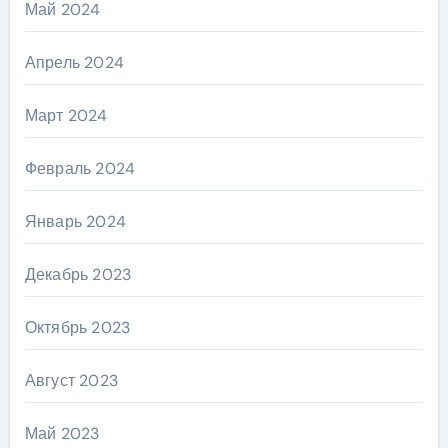
Май 2024
Апрель 2024
Март 2024
Февраль 2024
Январь 2024
Декабрь 2023
Октябрь 2023
Август 2023
Май 2023