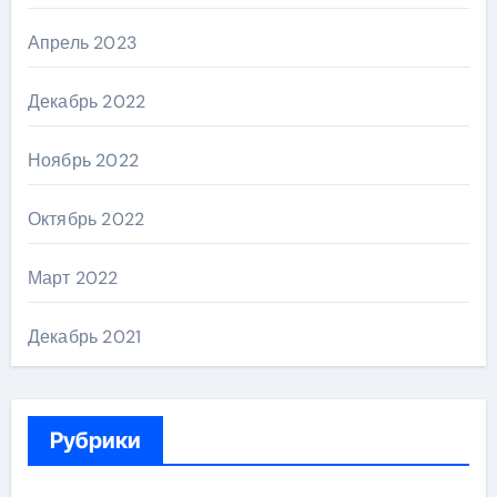
Апрель 2023
Декабрь 2022
Ноябрь 2022
Октябрь 2022
Март 2022
Декабрь 2021
Рубрики