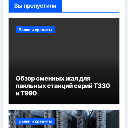
Вы пропустили
Банки и кредиты
Обзор сменных жал для
паяльных станций серий T330
и T990
Банки и кредиты