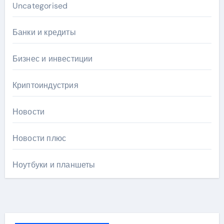
Uncategorised
Банки и кредиты
Бизнес и инвестиции
Криптоиндустрия
Новости
Новости плюс
Ноутбуки и планшеты