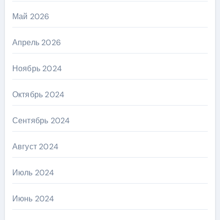
Май 2026
Апрель 2026
Ноябрь 2024
Октябрь 2024
Сентябрь 2024
Август 2024
Июль 2024
Июнь 2024