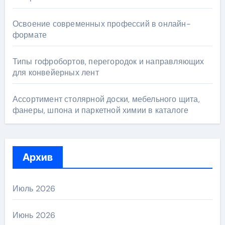
Освоение современных профессий в онлайн-
формате
Типы гофробортов, перегородок и направляющих
для конвейерных лент
Ассортимент столярной доски, мебельного щита,
фанеры, шпона и паркетной химии в каталоге
Архив
Июль 2026
Июнь 2026