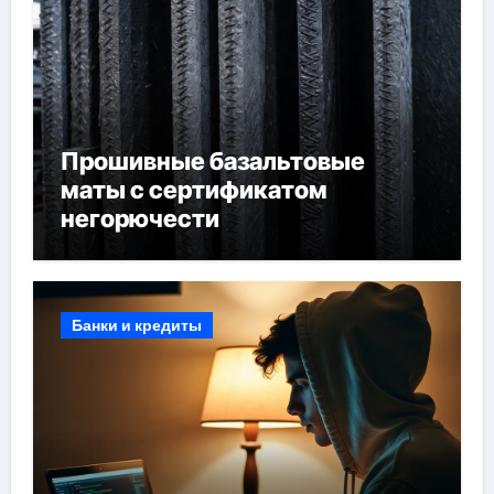
Прошивные базальтовые
маты с сертификатом
негорючести
Банки и кредиты