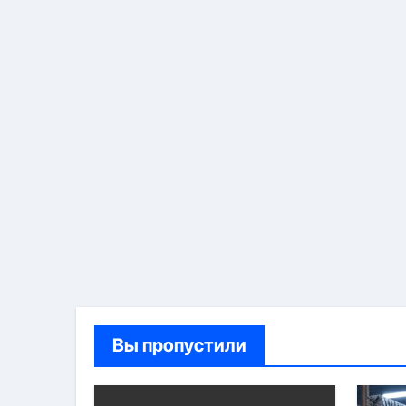
Вы пропустили