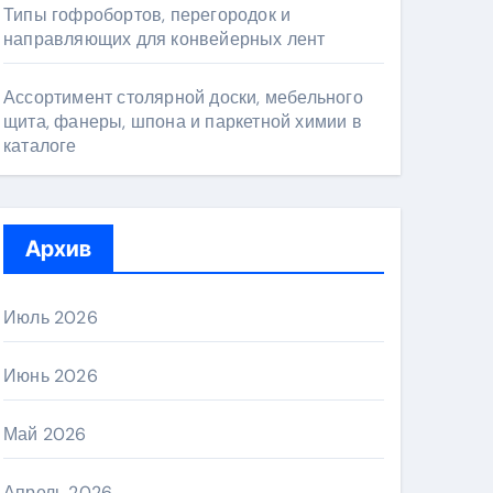
Типы гофробортов, перегородок и
направляющих для конвейерных лент
Ассортимент столярной доски, мебельного
щита, фанеры, шпона и паркетной химии в
каталоге
Архив
Июль 2026
Июнь 2026
Май 2026
Апрель 2026