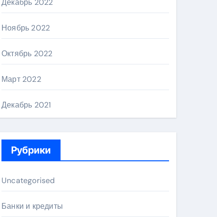
Декабрь 2022
Ноябрь 2022
Октябрь 2022
Март 2022
Декабрь 2021
Рубрики
Uncategorised
Банки и кредиты