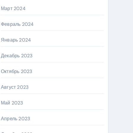
Март 2024
Февраль 2024
Январь 2024
Декабрь 2023
Октябрь 2023
Август 2023
Май 2023
Апрель 2023