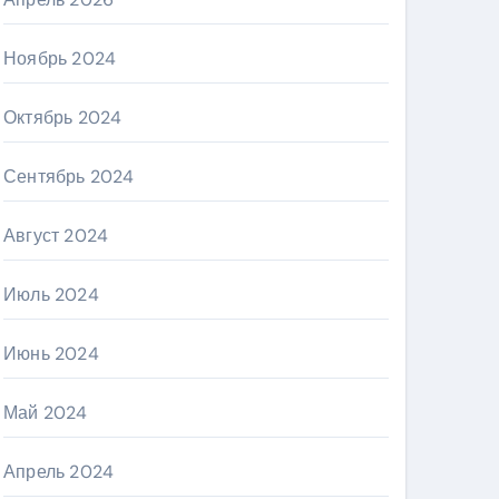
Ноябрь 2024
Октябрь 2024
Сентябрь 2024
Август 2024
Июль 2024
Июнь 2024
Май 2024
Апрель 2024