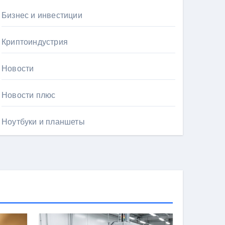
Бизнес и инвестиции
Криптоиндустрия
Новости
Новости плюс
Ноутбуки и планшеты