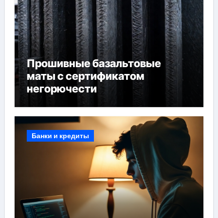
Прошивные базальтовые
маты с сертификатом
негорючести
Банки и кредиты