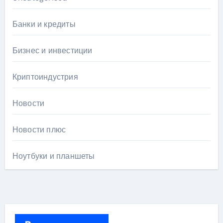
Банки и кредиты
Бизнес и инвестиции
Криптоиндустрия
Новости
Новости плюс
Ноутбуки и планшеты