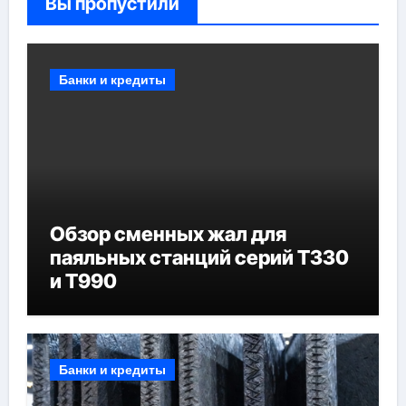
Вы пропустили
Банки и кредиты
Обзор сменных жал для
паяльных станций серий T330
и T990
Банки и кредиты