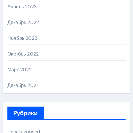
Апрель 2023
Декабрь 2022
Ноябрь 2022
Октябрь 2022
Март 2022
Декабрь 2021
Рубрики
Uncategorised