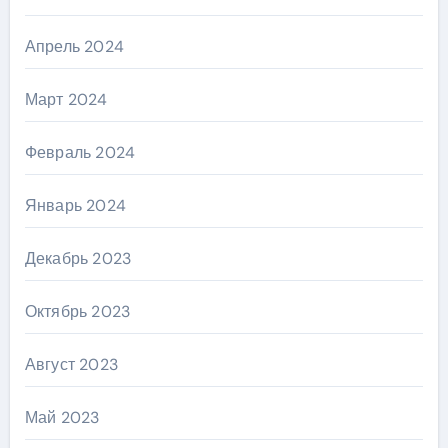
Апрель 2024
Март 2024
Февраль 2024
Январь 2024
Декабрь 2023
Октябрь 2023
Август 2023
Май 2023