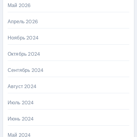
Май 2026
Апрель 2026
Ноябрь 2024
Октябрь 2024
Сентябрь 2024
Август 2024
Июль 2024
Июнь 2024
Май 2024