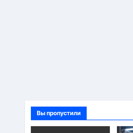
Вы пропустили