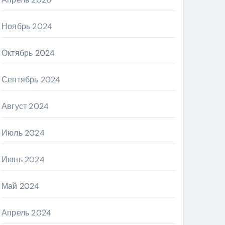
Ноябрь 2024
Октябрь 2024
Сентябрь 2024
Август 2024
Июль 2024
Июнь 2024
Май 2024
Апрель 2024