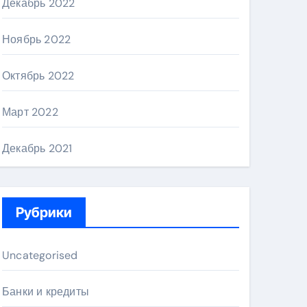
Декабрь 2022
Ноябрь 2022
Октябрь 2022
Март 2022
Декабрь 2021
Рубрики
Uncategorised
Банки и кредиты