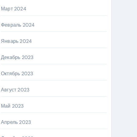
Март 2024
Февраль 2024
Январь 2024
Декабрь 2023
Октябрь 2023
Август 2023
Май 2023
Апрель 2023