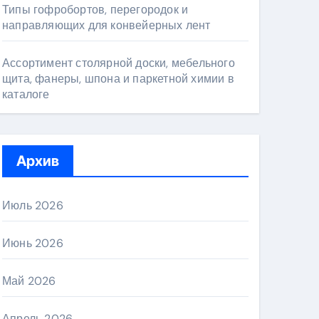
Типы гофробортов, перегородок и
направляющих для конвейерных лент
Ассортимент столярной доски, мебельного
щита, фанеры, шпона и паркетной химии в
каталоге
Архив
Июль 2026
Июнь 2026
Май 2026
Апрель 2026