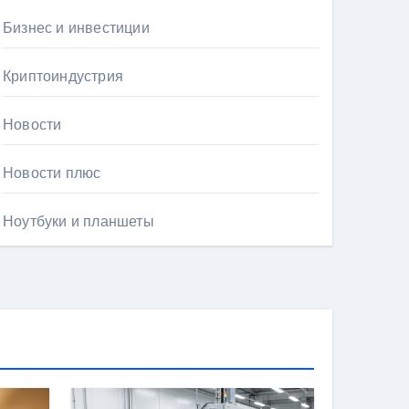
Бизнес и инвестиции
Криптоиндустрия
Новости
Новости плюс
Ноутбуки и планшеты