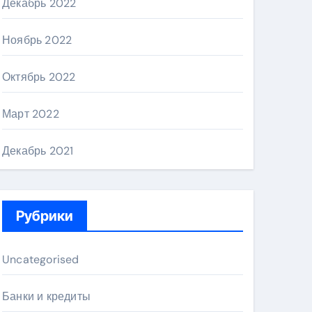
Декабрь 2022
Ноябрь 2022
Октябрь 2022
Март 2022
Декабрь 2021
Рубрики
Uncategorised
Банки и кредиты