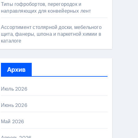
Типы гофробортов, перегородок и
направляющих для конвейерных лент
Ассортимент столярной доски, мебельного
щита, фанеры, шпона и паркетной химии в
каталоге
Архив
Июль 2026
Июнь 2026
Май 2026
Апрель 2026