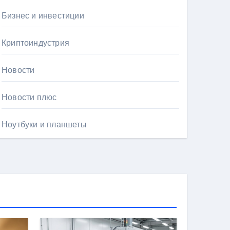
Бизнес и инвестиции
Криптоиндустрия
Новости
Новости плюс
Ноутбуки и планшеты