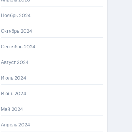
Ноябрь 2024
Октябрь 2024
Сентябрь 2024
Август 2024
Июль 2024
Июнь 2024
Май 2024
Апрель 2024