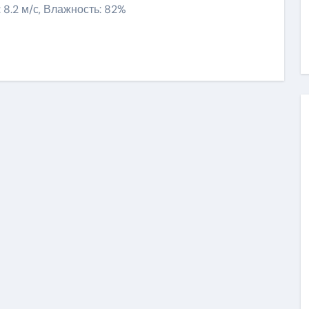
: 8.2 м/с, Влажность: 82%
ить