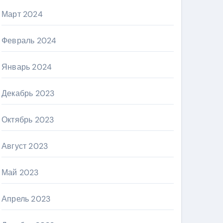
Март 2024
Февраль 2024
Январь 2024
Декабрь 2023
Октябрь 2023
Август 2023
Май 2023
Апрель 2023