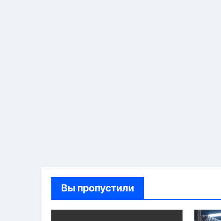
Вы пропустили