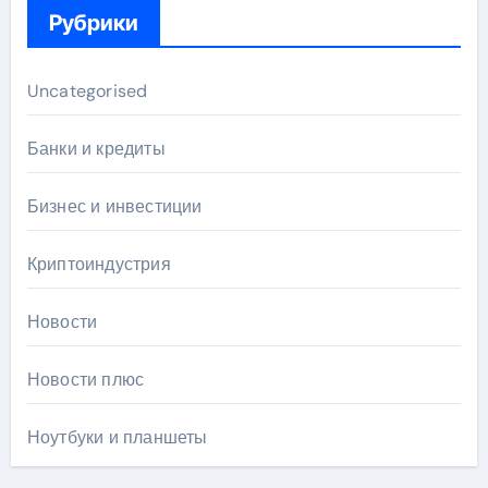
Рубрики
Uncategorised
Банки и кредиты
Бизнес и инвестиции
Криптоиндустрия
Новости
Новости плюс
Ноутбуки и планшеты