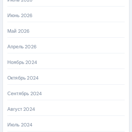
Июнь 2026
Май 2026
Апрель 2026
Ноябрь 2024
Октябрь 2024
Сентябрь 2024
Август 2024
Июль 2024