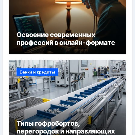
Освоение современных
профессий в онлайн-формате
Банки и кредиты
Типы гофробортов,
перегородок и направляющих