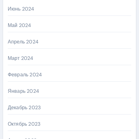
Июнь 2024
Май 2024
Апрель 2024
Март 2024
Февраль 2024
Январь 2024
Декабрь 2023
Октябрь 2023