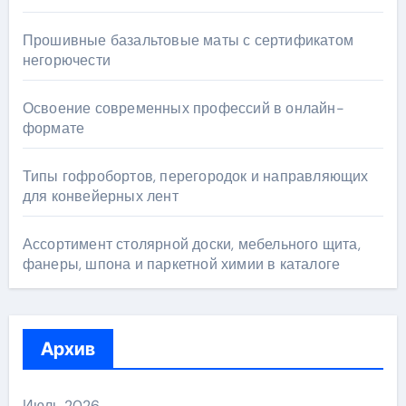
Прошивные базальтовые маты с сертификатом
негорючести
Освоение современных профессий в онлайн-
формате
Типы гофробортов, перегородок и направляющих
для конвейерных лент
Ассортимент столярной доски, мебельного щита,
фанеры, шпона и паркетной химии в каталоге
Архив
Июль 2026