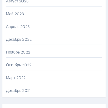
Август 2023
Май 2023
Апрель 2023
Декабрь 2022
Ноябрь 2022
Октябрь 2022
Март 2022
Декабрь 2021