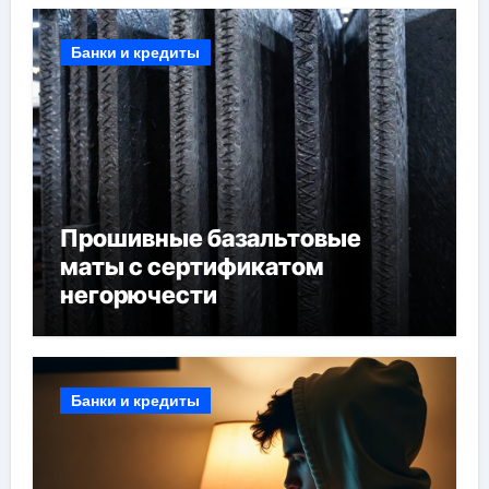
Банки и кредиты
Прошивные базальтовые
маты с сертификатом
негорючести
Банки и кредиты