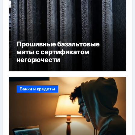
Прошивные базальтовые
маты с сертификатом
негорючести
Банки и кредиты