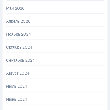
Май 2026
Апрель 2026
Ноябрь 2024
Октябрь 2024
Сентябрь 2024
Август 2024
Июль 2024
Июнь 2024