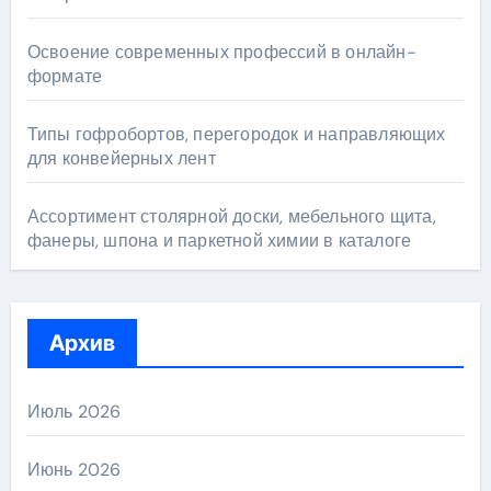
Освоение современных профессий в онлайн-
формате
Типы гофробортов, перегородок и направляющих
для конвейерных лент
Ассортимент столярной доски, мебельного щита,
фанеры, шпона и паркетной химии в каталоге
Архив
Июль 2026
Июнь 2026