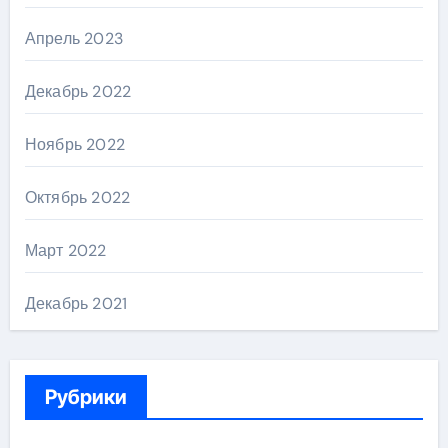
Апрель 2023
Декабрь 2022
Ноябрь 2022
Октябрь 2022
Март 2022
Декабрь 2021
Рубрики