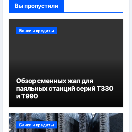
Вы пропустили
Банки и кредиты
Обзор сменных жал для
паяльных станций серий T330
и T990
Банки и кредиты