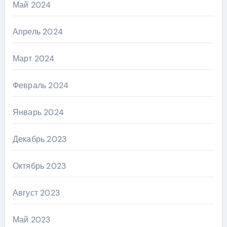
Май 2024
Апрель 2024
Март 2024
Февраль 2024
Январь 2024
Декабрь 2023
Октябрь 2023
Август 2023
Май 2023