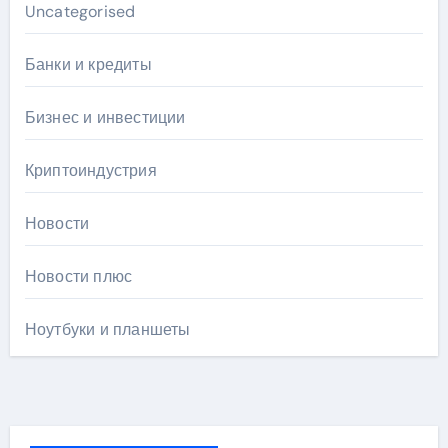
Uncategorised
Банки и кредиты
Бизнес и инвестиции
Криптоиндустрия
Новости
Новости плюс
Ноутбуки и планшеты