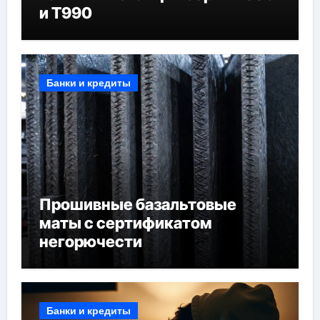
и T990
Банки и кредиты
Прошивные базальтовые
маты с сертификатом
негорючести
Банки и кредиты