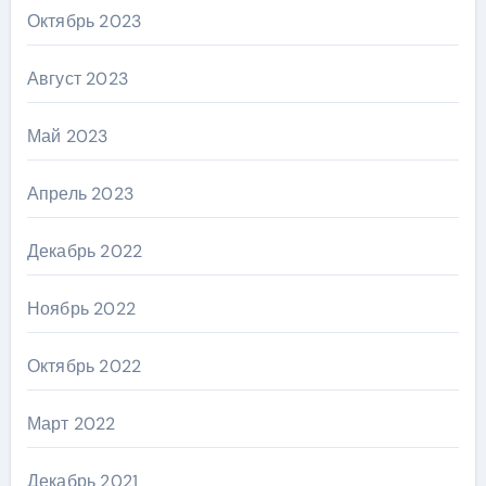
Октябрь 2023
Август 2023
Май 2023
Апрель 2023
Декабрь 2022
Ноябрь 2022
Октябрь 2022
Март 2022
Декабрь 2021