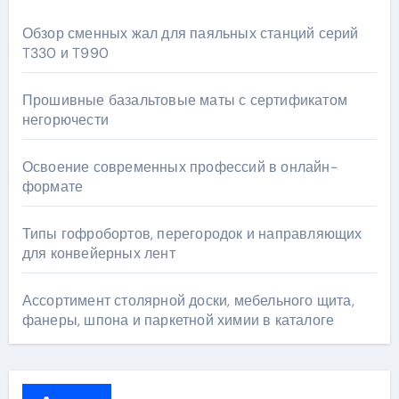
Обзор сменных жал для паяльных станций серий
T330 и T990
Прошивные базальтовые маты с сертификатом
негорючести
Освоение современных профессий в онлайн-
формате
Типы гофробортов, перегородок и направляющих
для конвейерных лент
Ассортимент столярной доски, мебельного щита,
фанеры, шпона и паркетной химии в каталоге