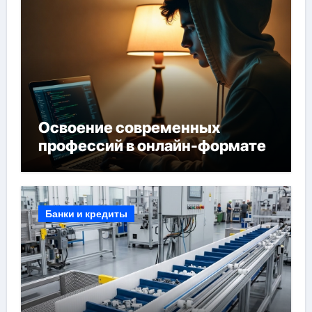
Освоение современных
профессий в онлайн-формате
Банки и кредиты