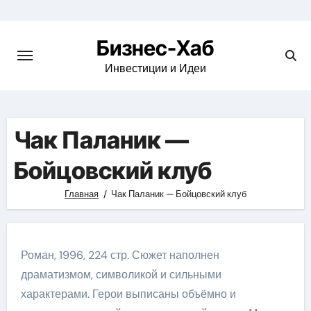
Skip
to
Бизнес-Хаб
content
Инвестиции и Идеи
Чак Паланик —
Бойцовский клуб
Главная
Чак Паланик — Бойцовский клуб
Роман, 1996, 224 стр. Сюжет наполнен
драматизмом, символикой и сильными
характерами. Герои выписаны объёмно и