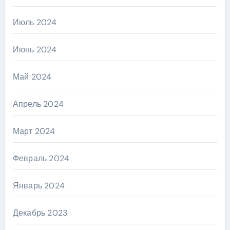
Июль 2024
Июнь 2024
Май 2024
Апрель 2024
Март 2024
Февраль 2024
Январь 2024
Декабрь 2023