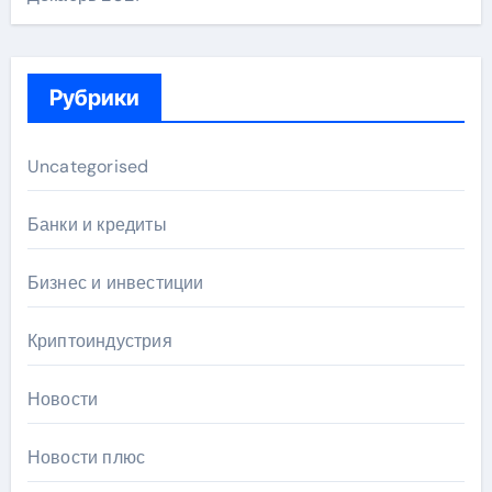
Рубрики
Uncategorised
Банки и кредиты
Бизнес и инвестиции
Криптоиндустрия
Новости
Новости плюс