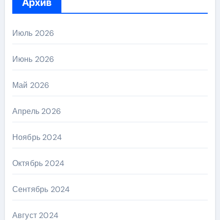
Архив
Июль 2026
Июнь 2026
Май 2026
Апрель 2026
Ноябрь 2024
Октябрь 2024
Сентябрь 2024
Август 2024