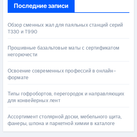
Последние записи
Обзор сменных жал для паяльных станций серий
T330 и T990
Прошивные базальтовые маты с сертификатом
негорючести
Освоение современных профессий в онлайн-
формате
Типы гофробортов, перегородок и направляющих
для конвейерных лент
Ассортимент столярной доски, мебельного щита,
фанеры, шпона и паркетной химии в каталоге