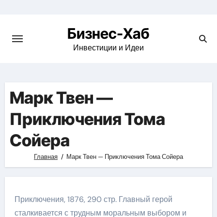
Skip
to
Бизнес-Хаб
content
Инвестиции и Идеи
Марк Твен —
Приключения Тома
Сойера
Главная
Марк Твен — Приключения Тома Сойера
Приключения, 1876, 290 стр. Главный герой
сталкивается с трудным моральным выбором и