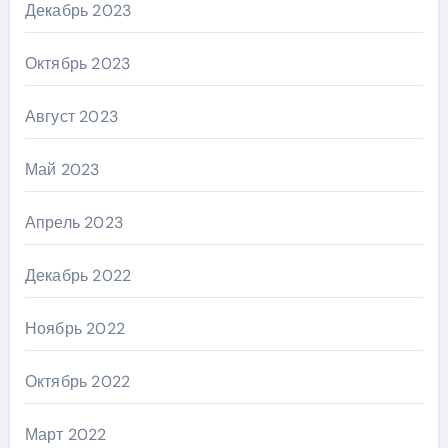
Декабрь 2023
Октябрь 2023
Август 2023
Май 2023
Апрель 2023
Декабрь 2022
Ноябрь 2022
Октябрь 2022
Март 2022