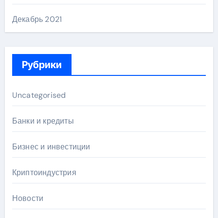
Декабрь 2021
Рубрики
Uncategorised
Банки и кредиты
Бизнес и инвестиции
Криптоиндустрия
Новости