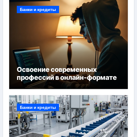
Банки и кредиты
Освоение современных
профессий в онлайн-формате
Банки и кредиты