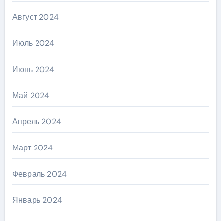
Август 2024
Июль 2024
Июнь 2024
Май 2024
Апрель 2024
Март 2024
Февраль 2024
Январь 2024