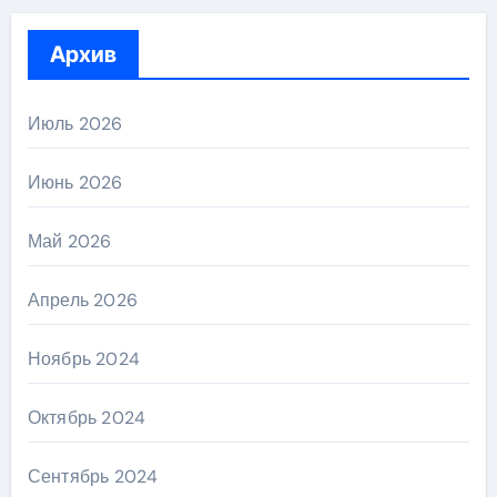
Архив
Июль 2026
Июнь 2026
Май 2026
Апрель 2026
Ноябрь 2024
Октябрь 2024
Сентябрь 2024