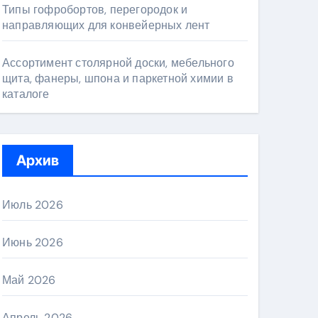
Типы гофробортов, перегородок и
направляющих для конвейерных лент
Ассортимент столярной доски, мебельного
щита, фанеры, шпона и паркетной химии в
каталоге
Архив
Июль 2026
Июнь 2026
Май 2026
Апрель 2026