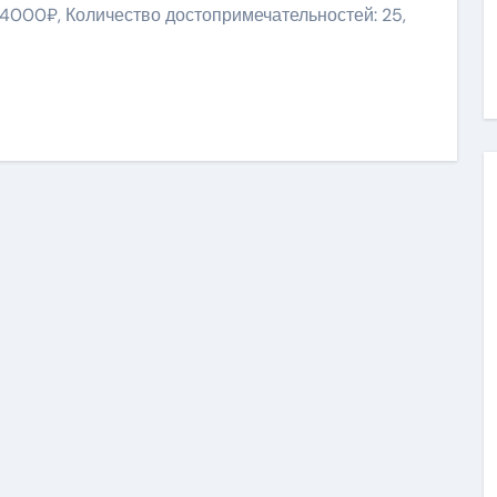
14000₽, Количество достопримечательностей: 25,
ить