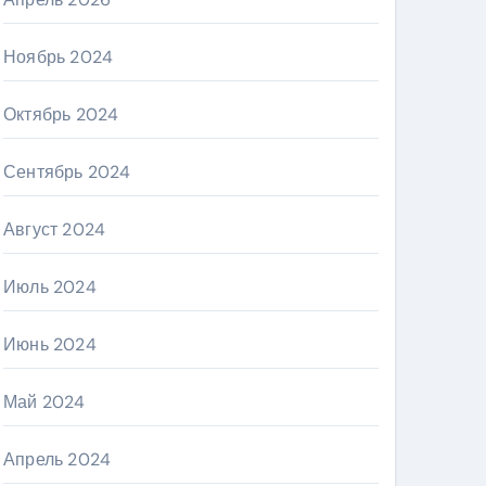
Ноябрь 2024
Октябрь 2024
Сентябрь 2024
Август 2024
Июль 2024
Июнь 2024
Май 2024
Апрель 2024