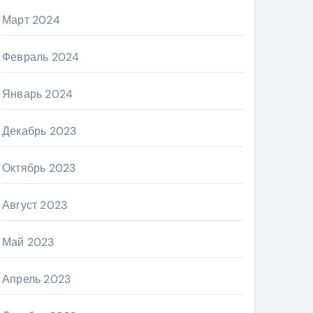
Март 2024
Февраль 2024
Январь 2024
Декабрь 2023
Октябрь 2023
Август 2023
Май 2023
Апрель 2023