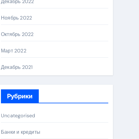
Декабрь 2022
Ноябрь 2022
Октябрь 2022
Март 2022
Декабрь 2021
Рубрики
Uncategorised
Банки и кредиты