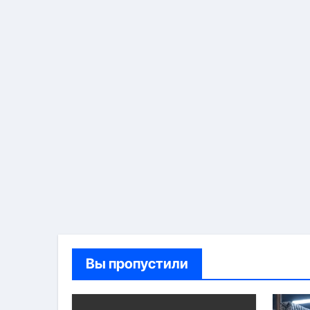
Вы пропустили