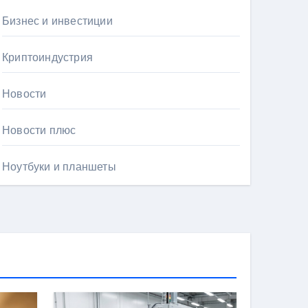
Бизнес и инвестиции
Криптоиндустрия
Новости
Новости плюс
Ноутбуки и планшеты